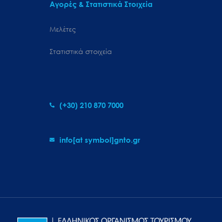
Αγορές & Στατιστικά Στοιχεία
Μελέτες
Στατιστικά στοιχεία
(+30) 210 870 7000
info[at symbol]gnto.gr