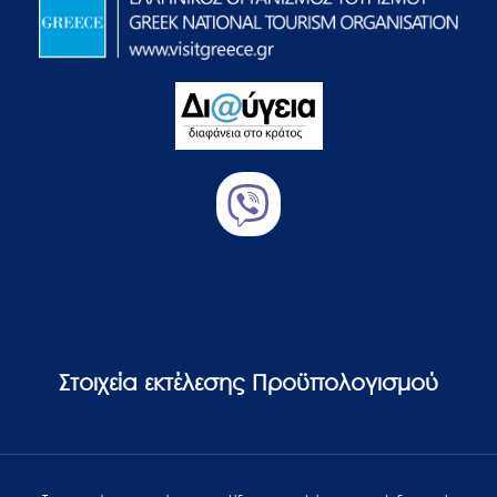
Στοιχεία εκτέλεσης Προϋπολογισμού