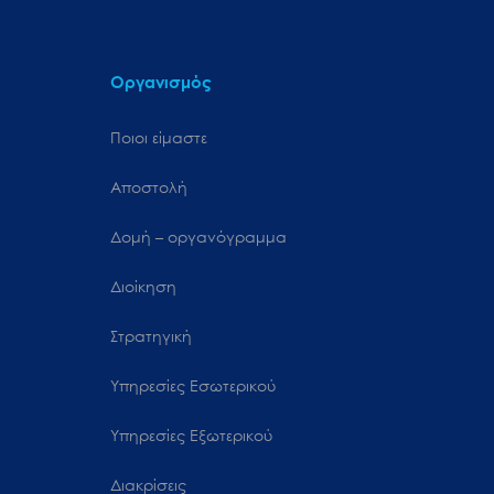
Οργανισμός
Ποιοι είμαστε
Αποστολή
Δομή – οργανόγραμμα
Διοίκηση
Στρατηγική
Υπηρεσίες Εσωτερικού
Υπηρεσίες Εξωτερικού
Διακρίσεις