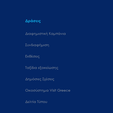
Δράσεις
Διαφημιστική Καμπάνια
Συνδιαφήμιση
Εκθέσεις
Ταξίδια εξοικείωσης
Δημόσιες Σχέσεις
Oικοσύστημα Visit Greece
Δελτία Τύπου