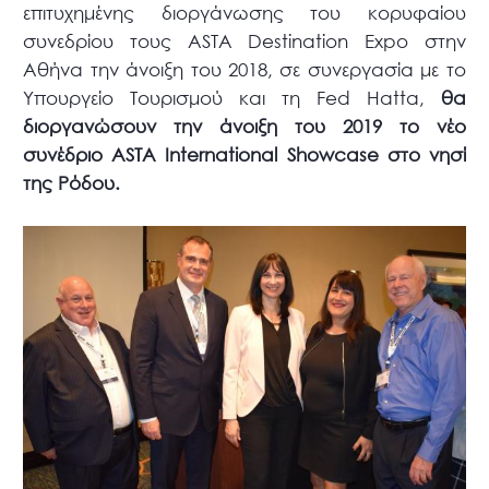
επιτυχημένης διοργάνωσης του κορυφαίου
συνεδρίου τους ASTA Destination Expo στην
Αθήνα την άνοιξη του 2018, σε συνεργασία με το
Υπουργείο Τουρισμού και τη Fed Hatta,
θα
διοργανώσουν την άνοιξη του 2019 το νέο
συνέδριο ASTA International Showcase στο νησί
της Ρόδου.