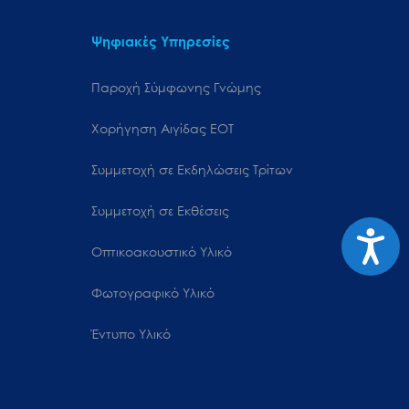
Ψηφιακές Υπηρεσίες
Παροχή Σύμφωνης Γνώμης
Χορήγηση Αιγίδας ΕΟΤ
Συμμετοχή σε Εκδηλώσεις Τρίτων
Συμμετοχή σε Εκθέσεις
Προσιτ
Οπτικοακουστικό Υλικό
Φωτογραφικό Υλικό
Έντυπο Υλικό