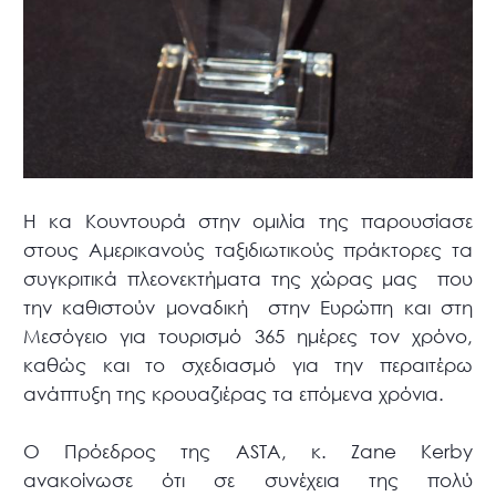
Η κα Κουντουρά στην ομιλία της παρουσίασε
στους Αμερικανούς ταξιδιωτικούς πράκτορες τα
συγκριτικά πλεονεκτήματα της χώρας μας που
την καθιστούν μοναδική στην Ευρώπη και στη
Μεσόγειο για τουρισμό 365 ημέρες τον χρόνο,
καθώς και το σχεδιασμό για την περαιτέρω
ανάπτυξη της κρουαζιέρας τα επόμενα χρόνια.
Ο Πρόεδρος της ASTA, κ. Zane Kerby
ανακοίνωσε ότι σε συνέχεια της πολύ