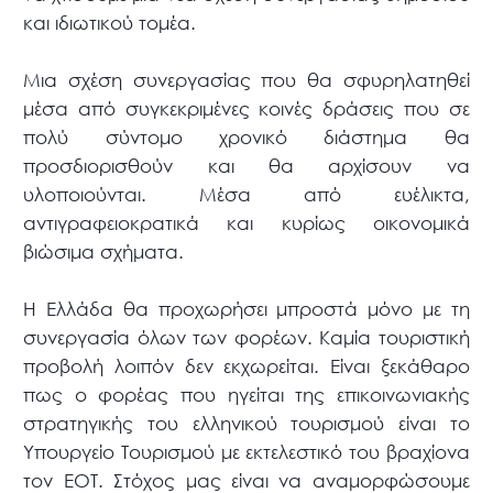
και ιδιωτικού τομέα.
Μια σχέση συνεργασίας που θα σφυρηλατηθεί
μέσα από συγκεκριμένες κοινές δράσεις που σε
πολύ σύντομο χρονικό διάστημα θα
προσδιορισθούν και θα αρχίσουν να
υλοποιούνται. Μέσα από ευέλικτα,
αντιγραφειοκρατικά και κυρίως οικονομικά
βιώσιμα σχήματα.
Η Ελλάδα θα προχωρήσει μπροστά μόνο με τη
συνεργασία όλων των φορέων. Καμία τουριστική
προβολή λοιπόν δεν εκχωρείται. Είναι ξεκάθαρο
πως ο φορέας που ηγείται της επικοινωνιακής
στρατηγικής του ελληνικού τουρισμού είναι το
Υπουργείο Τουρισμού με εκτελεστικό του βραχίονα
τον ΕΟΤ. Στόχος μας είναι να αναμορφώσουμε