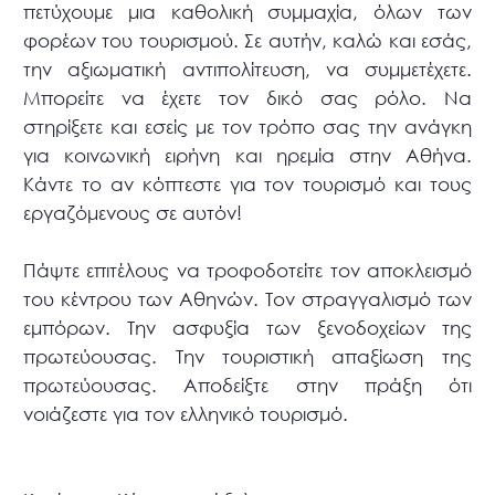
πετύχουμε μια καθολική συμμαχία, όλων των
φορέων του τουρισμού. Σε αυτήν, καλώ και εσάς,
την αξιωματική αντιπολίτευση, να συμμετέχετε.
Μπορείτε να έχετε τον δικό σας ρόλο. Να
στηρίξετε και εσείς με τον τρόπο σας την ανάγκη
για κοινωνική ειρήνη και ηρεμία στην Αθήνα.
Κάντε το αν κόπτεστε για τον τουρισμό και τους
εργαζόμενους σε αυτόν!
Πάψτε επιτέλους να τροφοδοτείτε τον αποκλεισμό
του κέντρου των Αθηνών. Τον στραγγαλισμό των
εμπόρων. Την ασφυξία των ξενοδοχείων της
πρωτεύουσας. Την τουριστική απαξίωση της
πρωτεύουσας. Αποδείξτε στην πράξη ότι
νοιάζεστε για τον ελληνικό τουρισμό.