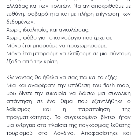
Ελλάδας και των πολιτών. Να ανταποκριθούμε με
ευθύνη, σοβαρότητα και με πλήρη επίγνωση των
δεδομένων.
Χωρίς ιδεοληψίες και αγκυλώσεις.
Χωρίς φόβο για το καινούργιο που έρχεται.
Μόνο έτσι μπορούμε να προχωρήσουμε.
Μόνο έτσι μπορούμε να ελπίζουμε σε μια σύντομη
έξοδο από την κρίση.
Kλείνοντας θα ήθελα να σας πω και τα εξής:
Μια και αναφέρατε την υπόθεση του flash mob,
μου δίνετε την ευκαιρία να δώσω μια συνολική
απάντηση σε ένα θέμα που εξαντλήθηκε ο
λαϊκισμός και η παραποίηση της
πραγματικότητας. Το συγκεκριμένο βίντεο ήταν
μια ενέργεια στα πλαίσια της παγκόσμιας έκθεσης
τουρισμού στο Λονδίνο. Αποφασίστηκε και