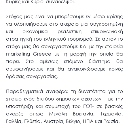
Κυρίες και Κύριοι συνάδελφοι.
Στόχος μας είναι να μπορέσουμε εν μέσω κρίσης
να υλοποιήσουμε στο ακέραιο μια συγκροτημένη
και οικονομικά ρεαλιστική επικοινωνιακή
στρατηγική του ελληνικού τουρισμού. Σε αυτόν το
στόχο μας θα συνεργαστούμε ΚΑΙ με την εταιρεία
marketing Greece με τη μορφή την οποία θα
πάρει. Στο αμέσως επόμενο διάστημα θα
συμφωνήσουμε και θα ανακοινώσουμε κοινές
δράσεις συνεργασίας.
Παραδειγματικά αναφέρω τη δυνατότητα για το
χτίσιμο ενός δικτύου δημοσίων σχέσεων – με την
υποστήριξη και συμμετοχή του ΕΟΤ- σε βασικές
αγορές όπως Μεγάλη Βρετανία, Γερμανία,
Γαλλία, Ελβετία, Αυστρία, Βέλγιο, ΗΠΑ και Ρωσία.