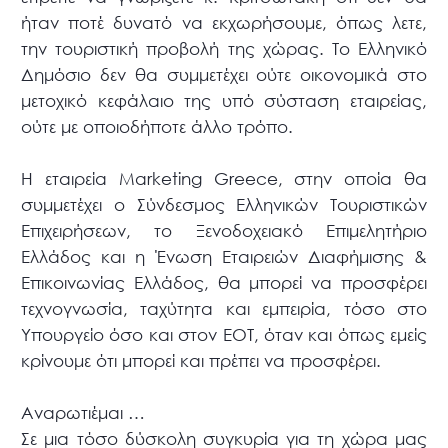
ήταν ποτέ δυνατό να εκχωρήσουμε, όπως λετε,
την τουριστική προβολή της χώρας. Το Ελληνικό
Δημόσιο δεν θα συμμετέχει ούτε οικονομικά στο
μετοχικό κεφάλαιο της υπό σύσταση εταιρείας,
ούτε με οποιοδήποτε άλλο τρόπο.
Η εταιρεία Marketing Greece, στην οποία θα
συμμετέχει ο Σύνδεσμος Ελληνικών Τουριστικών
Επιχειρήσεων, το Ξενοδοχειακό Επιμελητήριο
Ελλάδος και η Ένωση Εταιρειών Διαφήμισης &
Επικοινωνίας Ελλάδος, θα μπορεί να προσφέρει
τεχνογνωσία, ταχύτητα και εμπειρία, τόσο στο
Υπουργείο όσο και στον ΕΟΤ, όταν και όπως εμείς
κρίνουμε ότι μπορεί και πρέπει να προσφέρει.
Αναρωτιέμαι …
Σε μια τόσο δύσκολη συγκυρία για τη χώρα μας