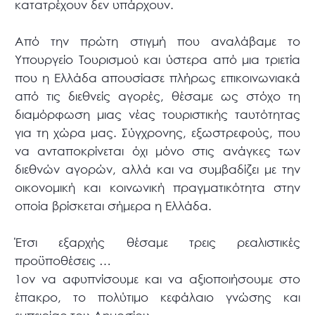
κατατρέχουν δεν υπάρχουν.
Από την πρώτη στιγμή που αναλάβαμε το
Υπουργείο Τουρισμού και ύστερα από μια τριετία
που η Ελλάδα απουσίασε πλήρως επικοινωνιακά
από τις διεθνείς αγορές, θέσαμε ως στόχο τη
διαμόρφωση μιας νέας τουριστικής ταυτότητας
για τη χώρα μας. Σύγχρονης, εξωστρεφούς, που
να ανταποκρίνεται όχι μόνο στις ανάγκες των
διεθνών αγορών, αλλά και να συμβαδίζει με την
οικονομική και κοινωνική πραγματικότητα στην
οποία βρίσκεται σήμερα η Ελλάδα.
Έτσι εξαρχής θέσαμε τρεις ρεαλιστικές
προϋποθέσεις …
1ον να αφυπνίσουμε και να αξιοποιήσουμε στο
έπακρο, το πολύτιμο κεφάλαιο γνώσης και