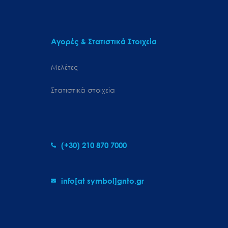
Αγορές & Στατιστικά Στοιχεία
Μελέτες
Στατιστικά στοιχεία
(+30) 210 870 7000
info[at symbol]gnto.gr