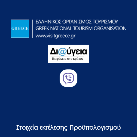
Στοιχεία εκτέλεσης Προϋπολογισμού