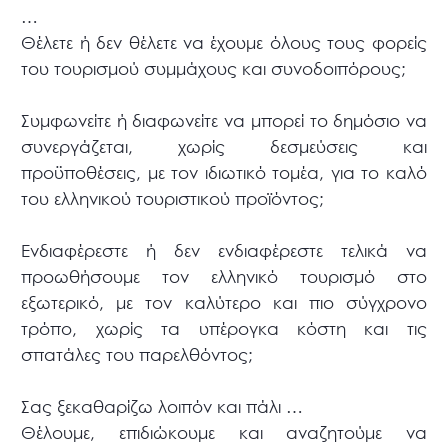
…
Θέλετε ή δεν θέλετε να έχουμε όλους τους φορείς
του τουρισμού συμμάχους και συνοδοιπόρους;
Συμφωνείτε ή διαφωνείτε να μπορεί το δημόσιο να
συνεργάζεται, χωρίς δεσμεύσεις και
προϋποθέσεις, με τον ιδιωτικό τομέα, για το καλό
του ελληνικού τουριστικού προϊόντος;
Ενδιαφέρεστε ή δεν ενδιαφέρεστε τελικά να
προωθήσουμε τον ελληνικό τουρισμό στο
εξωτερικό, με τον καλύτερο και πιο σύγχρονο
τρόπο, χωρίς τα υπέρογκα κόστη και τις
σπατάλες του παρελθόντος;
Σας ξεκαθαρίζω λοιπόν και πάλι …
Θέλουμε, επιδιώκουμε και αναζητούμε να