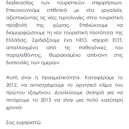
διαδικασίας των τουριστικών επιχειρήσεων.
Επικοινωνούμε επιθετικά με νέα εργαλεία,
αξιοποιώντας τις νέες τεχνολογίες στην τουριστική
προβολή της χώρας. Επιδιώκουμε να
διαμορφώσουμε τη νέα τουριστική ταυτότητα της
Ελλάδας. Σχεδιάζουμε ένα ΝΕΟ, ισχυρό ΕΟΤ,
απαλλαγμένο από τις παθογένειες του
παραλεθόντος, θωρακισμένο απέναντι στις
δυσκολίες των ημερών.
Αυτή είναι η πραγματικότητα. Καταφέραμε το
2012, να αντιστρέψουμε το αρνητικό κλίμα του
πρώτου εξαμήνου. Δουλεύουμε σκληρά για να
πετύχουμε το 2013 να είναι μια πολύ καλύτερη
χρονιά.
Σας ευχαριστώ