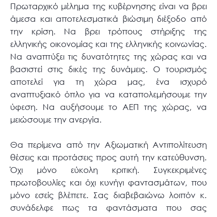
Πρωταρχικό μέλημα της κυβέρνησης είναι να βρει
άμεσα και αποτελεσματικά βιώσιμη διέξοδο από
την κρίση. Να βρει τρόπους στήριξης της
ελληνικής οικονομίας και της ελληνικής κοινωνίας.
Να αναπτύξει τις δυνατότητες της χώρας και να
βασιστεί στις δικές της δυνάμεις. Ο τουρισμός
αποτελεί για τη χώρα μας, ένα ισχυρό
αναπτυξιακό όπλο για να καταπολεμήσουμε την
ύφεση. Να αυξήσουμε το ΑΕΠ της χώρας, να
μειώσουμε την ανεργία.
Θα περίμενα από την Αξιωματική Αντιπολίτευση
θέσεις και προτάσεις προς αυτή την κατεύθυνση.
Όχι μόνο εύκολη κριτική. Συγκεκριμένες
πρωτοβουλίες και όχι κυνήγι φαντασμάτων, που
μόνο εσείς βλέπετε. Σας διαβεβαιώνω λοιπόν κ.
συνάδελφε πως τα φαντάσματα που σας