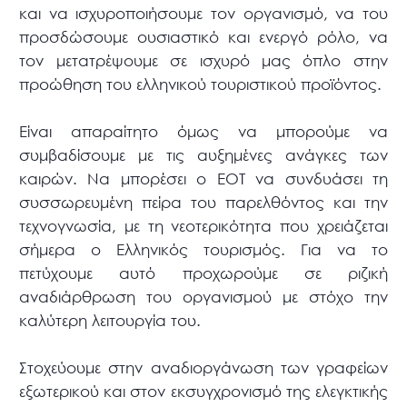
και να ισχυροποιήσουμε τον οργανισμό, να του
προσδώσουμε ουσιαστικό και ενεργό ρόλο, να
τον μετατρέψουμε σε ισχυρό μας όπλο στην
προώθηση του ελληνικού τουριστικού προϊόντος.
Είναι απαραίτητο όμως να μπορούμε να
συμβαδίσουμε με τις αυξημένες ανάγκες των
καιρών. Να μπορέσει ο ΕΟΤ να συνδυάσει τη
συσσωρευμένη πείρα του παρελθόντος και την
τεχνογνωσία, με τη νεοτερικότητα που χρειάζεται
σήμερα ο Ελληνικός τουρισμός. Για να το
πετύχουμε αυτό προχωρούμε σε ριζική
αναδιάρθρωση του οργανισμού με στόχο την
καλύτερη λειτουργία του.
Στοχεύουμε στην αναδιοργάνωση των γραφείων
εξωτερικού και στον εκσυγχρονισμό της ελεγκτικής