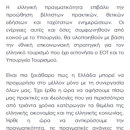
Η ελληνική πραγματικότητα επιβάλει την
προώθηση βέλτιστων πρακτικών, θετικών
ειδήσεων και ταχύτατων ενημερώσεων. Οι
ενέργειες αυτές και όσες συμφωνηθούν από
κοινού με το Υπουργείο, θα υλοποιηθούν με βάση
την εθνική επικοινωνιακή στρατηγική για τον
ελληνικό τουρισμό που έχει εκπονήσει ο ΕΟΤ και το
Υπουργείο Τουρισμού.
Είναι πια ξεκάθαρο πως η Ελλάδα μπορεί να
προχωρήσει στο μέλλον μόνο με τη συνεργασία
όλων μας. Έχει έρθει η ώρα να αφήσουμε πίσω
μας πρακτικές και ιδεολογίες που για περισσότερα
από τριάντα χρόνια κατέτρωγαν τα θεμέλια της
ελληνικής οικονομίας και της ελληνικής κοινωνίας.
Ήρθε η ώρα να αντικρύσουμε την
πραγματικότητα, τις πραγματικές ανάγκες της