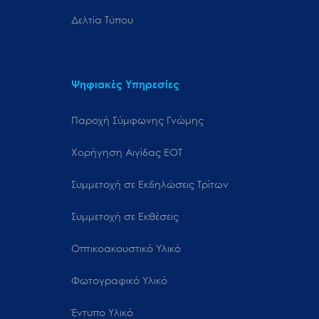
Δελτία Τύπου
Ψηφιακές Υπηρεσίες
Παροχή Σύμφωνης Γνώμης
Χορήγηση Αιγίδας ΕΟΤ
Συμμετοχή σε Εκδηλώσεις Τρίτων
Συμμετοχή σε Εκθέσεις
Οπτικοακουστικό Υλικό
Φωτογραφικό Υλικό
Έντυπο Υλικό