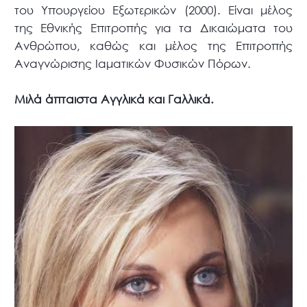
του Υπουργείου Εξωτερικών (2000). Είναι μέλος
της Εθνικής Επιτροπής για τα Δικαιώματα του
Ανθρώπου, καθώς και μέλος της Επιτροπής
Αναγνώρισης Ιαματικών Φυσικών Πόρων.
Μιλά άπταιστα Αγγλικά και Γαλλικά.