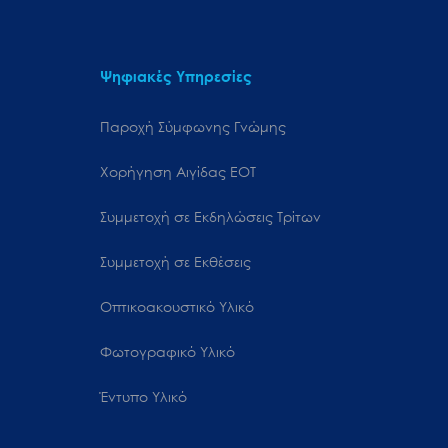
Ψηφιακές Υπηρεσίες
Παροχή Σύμφωνης Γνώμης
Χορήγηση Αιγίδας ΕΟΤ
Συμμετοχή σε Εκδηλώσεις Τρίτων
Συμμετοχή σε Εκθέσεις
Οπτικοακουστικό Υλικό
Φωτογραφικό Υλικό
Έντυπο Υλικό