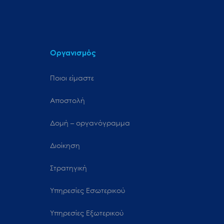
Οργανισμός
Ποιοι είμαστε
Αποστολή
Δομή – οργανόγραμμα
Διοίκηση
Στρατηγική
Υπηρεσίες Εσωτερικού
Υπηρεσίες Εξωτερικού