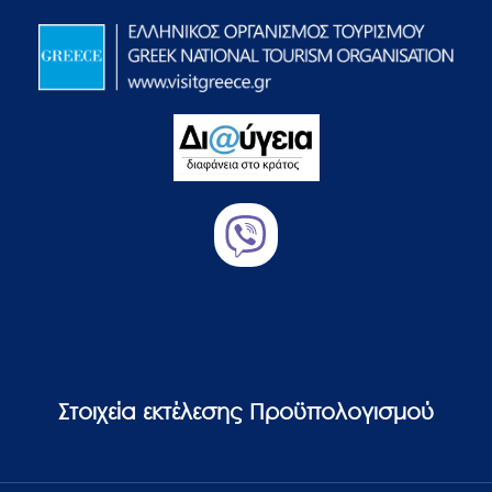
Στοιχεία εκτέλεσης Προϋπολογισμού