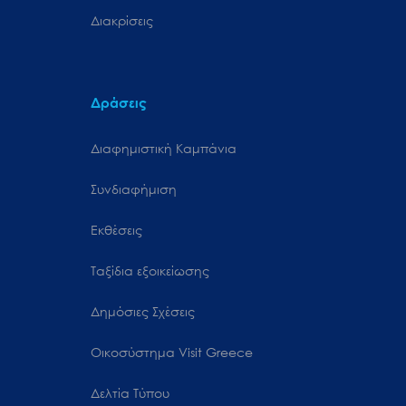
Διακρίσεις
Δράσεις
Διαφημιστική Καμπάνια
Συνδιαφήμιση
Εκθέσεις
Ταξίδια εξοικείωσης
Δημόσιες Σχέσεις
Oικοσύστημα Visit Greece
Δελτία Τύπου