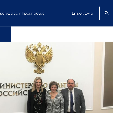
κοινώσεις / Προκηρύξεις
Επικοινωνία