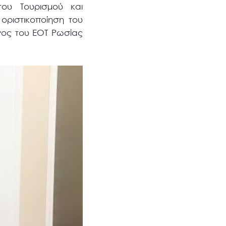
του Τουρισμού και
οριστικοποίηση του
ενος του ΕΟΤ Ρωσίας