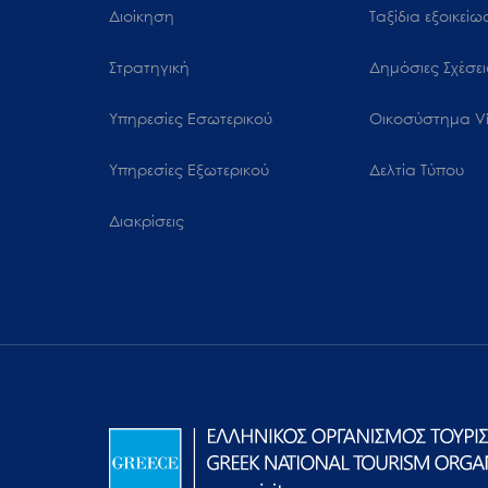
Διοίκηση
Ταξίδια εξοικεί
Στρατηγική
Δημόσιες Σχέσει
Υπηρεσίες Εσωτερικού
Oικοσύστημα Vi
Υπηρεσίες Εξωτερικού
Δελτία Τύπου
Διακρίσεις