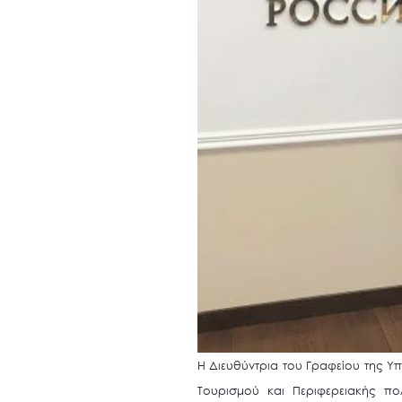
Η Διευθύντρια του Γραφείου της Υ
Τουρισμού και Περιφερειακής πο