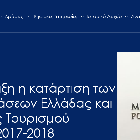
Δράσεις
Ψηφιακές Υπηρεσίες
Ιστορικό Αρχείο
Ανα
λιξη η κατάρτιση των
ράσεων Ελλάδας και
ς Τουρισμού
2017-2018