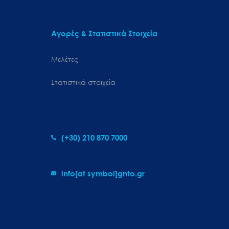
Αγορές & Στατιστικά Στοιχεία
Μελέτες
Στατιστικά στοιχεία
(+30) 210 870 7000
info[at symbol]gnto.gr