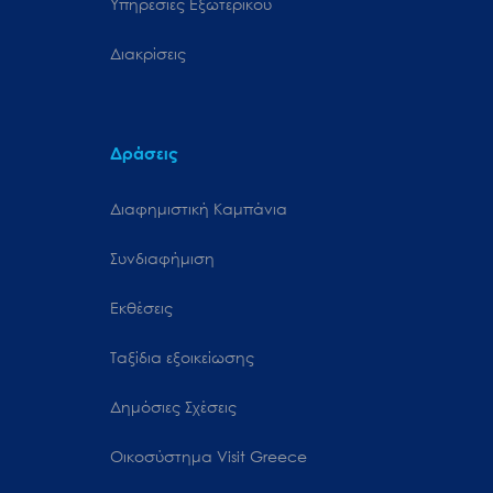
Υπηρεσίες Εξωτερικού
Διακρίσεις
Δράσεις
Διαφημιστική Καμπάνια
Συνδιαφήμιση
Εκθέσεις
Ταξίδια εξοικείωσης
Δημόσιες Σχέσεις
Oικοσύστημα Visit Greece