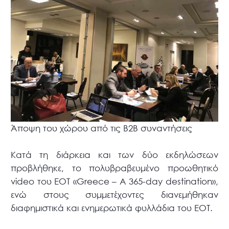
Άποψη του χώρου από τις Β2Β συναντήσεις
Κατά τη διάρκεια και των δύο εκδηλώσεων
προβλήθηκε, το πολυβραβευμένο προωθητικό
video του ΕΟΤ «Greece – Α 365-day destination»,
ενώ στους συμμετέχοντες διανεμήθηκαν
διαφημιστικά και ενημερωτικά φυλλάδια του ΕΟΤ.