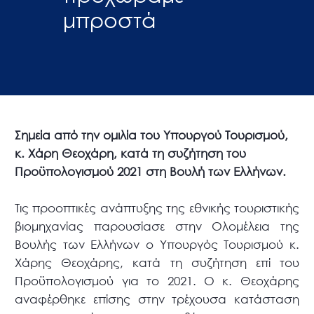
μπροστά
Σημεία από την ομιλία του Υπουργού Τουρισμού,
κ. Χάρη Θεοχάρη, κατά τη συζήτηση του
Προϋπολογισμού 2021 στη Βουλή των Ελλήνων.
Τις προοπτικές ανάπτυξης της εθνικής τουριστικής
βιομηχανίας παρουσίασε στην Ολομέλεια της
Βουλής των Ελλήνων ο Υπουργός Τουρισμού κ.
Χάρης Θεοχάρης, κατά τη συζήτηση επί του
Προϋπολογισμού για το 2021. Ο κ. Θεοχάρης
αναφέρθηκε επίσης στην τρέχουσα κατάσταση