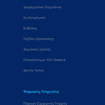
Διαφημιστική Καμπάνια
Συνδιαφήμιση
Εκθέσεις
Ταξίδια εξοικείωσης
Δημόσιες Σχέσεις
Oικοσύστημα Visit Greece
Δελτία Τύπου
Ψηφιακές Υπηρεσίες
Παροχή Σύμφωνης Γνώμης