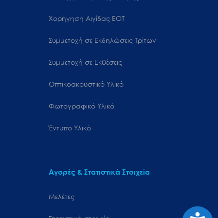
Χορήγηση Αιγίδας ΕΟΤ
Συμμετοχή σε Εκδηλώσεις Τρίτων
Συμμετοχή σε Εκθέσεις
Οπτικοακουστικό Υλικό
Φωτογραφικό Υλικό
Έντυπο Υλικό
Αγορές & Στατιστικά Στοιχεία
Μελέτες
Προσιτ