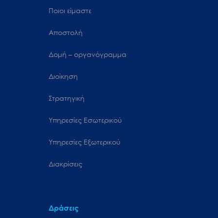
Ποιοι είμαστε
Αποστολή
Δομή – οργανόγραμμα
Διοίκηση
Στρατηγική
Υπηρεσίες Εσωτερικού
Υπηρεσίες Εξωτερικού
Διακρίσεις
Δράσεις