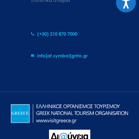
Στατιστικά στοιχεία
(+30) 210 870 7000
info[at symbol]gnto.gr