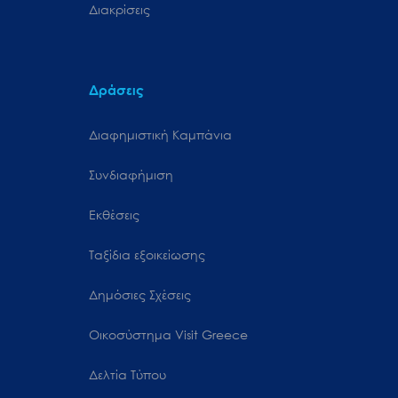
Διακρίσεις
Δράσεις
Διαφημιστική Καμπάνια
Συνδιαφήμιση
Εκθέσεις
Ταξίδια εξοικείωσης
Δημόσιες Σχέσεις
Oικοσύστημα Visit Greece
Δελτία Τύπου