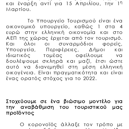
η
και έναρξη αντί για 15 Απριλίου, την 1
Μαρτίου.
Το Υπουργείο Τουρισμού είναι ένα
οικονομικό υπουργείο, καθώς 1 στα 4
ευρώ στην ελληνική οικονομία και στο
ΑΕΠ της χώρας έρχεται από τον τουρισμό.
Και όλοι οι συναρμόδιοι φορείς,
Υπουργεία, Περιφέρειες, Δήμοι και
ιδιωτικός τομέας οφείλουμε να
δουλέψουμε σκληρά και μαζί, έτσι ώστε
αυτό να διανεμηθεί στη μέση ελληνική
οικογένεια. Είναι πραγματικότητα και είναι
ένας ορατός στόχος για το 2022.
Στοχεύουμε σε ένα βιώσιμο μοντέλο για
την αναβάθμιση του τουριστικού μας
προϊόντος
Ο κορονοϊός άλλαξε τον τρόπο με