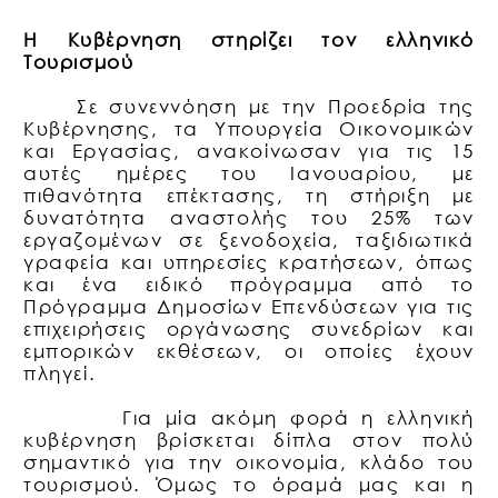
Η Κυβέρνηση στηρίζει τον ελληνικό
Τουρισμού
Σε συνεννόηση με την Προεδρία της
Κυβέρνησης, τα Υπουργεία Οικονομικών
και Εργασίας, ανακοίνωσαν για τις 15
αυτές ημέρες του Ιανουαρίου, με
πιθανότητα επέκτασης, τη στήριξη με
δυνατότητα αναστολής του 25% των
εργαζομένων σε ξενοδοχεία, ταξιδιωτικά
γραφεία και υπηρεσίες κρατήσεων, όπως
και ένα ειδικό πρόγραμμα από το
Πρόγραμμα Δημοσίων Επενδύσεων για τις
επιχειρήσεις οργάνωσης συνεδρίων και
εμπορικών εκθέσεων, οι οποίες έχουν
πληγεί.
Για μία ακόμη φορά η ελληνική
κυβέρνηση βρίσκεται δίπλα στον πολύ
σημαντικό για την οικονομία, κλάδο του
τουρισμού. Όμως το όραμά μας και η