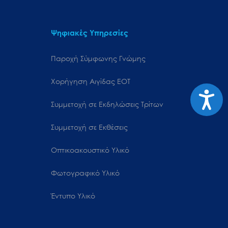
Ψηφιακές Υπηρεσίες
Παροχή Σύμφωνης Γνώμης
Χορήγηση Αιγίδας ΕΟΤ
Προσιτ
Συμμετοχή σε Εκδηλώσεις Τρίτων
Συμμετοχή σε Εκθέσεις
Οπτικοακουστικό Υλικό
Φωτογραφικό Υλικό
Έντυπο Υλικό