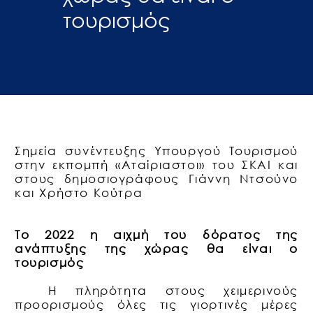
τουρισμός
Σημεία συνέντευξης Υπουργού Τουρισμού
στην εκπομπή «Αταίριαστοι» του ΣΚΑΙ και
στους δημοσιογράφους Γιάννη Ντσούνο
και Χρήστο Κούτρα
Το 2022 η αιχμή του δόρατος της
ανάπτυξης της χώρας θα είναι ο
τουρισμός
Η πληρότητα στους χειμερινούς
προορισμούς όλες τις γιορτινές μέρες