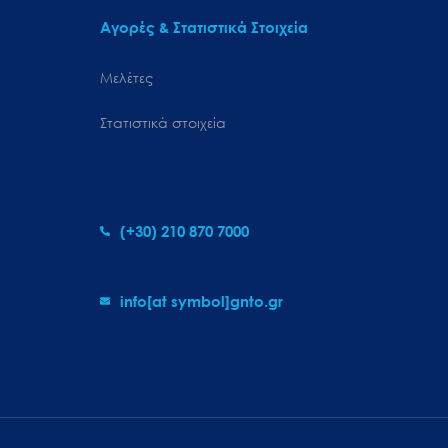
Αγορές & Στατιστικά Στοιχεία
Μελέτες
Στατιστικά στοιχεία
(+30) 210 870 7000
info[at symbol]gnto.gr