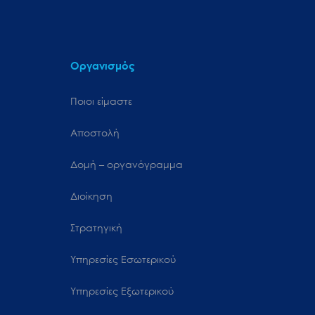
Οργανισμός
Ποιοι είμαστε
Αποστολή
Δομή – οργανόγραμμα
Διοίκηση
Στρατηγική
Υπηρεσίες Εσωτερικού
Υπηρεσίες Εξωτερικού