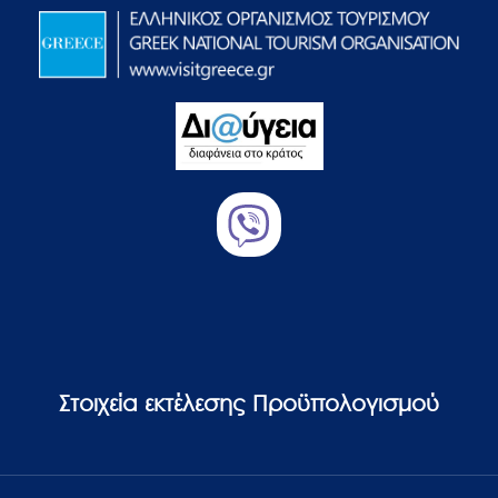
Στοιχεία εκτέλεσης Προϋπολογισμού