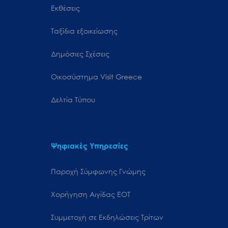
Εκθέσεις
Ταξίδια εξοικείωσης
Δημόσιες Σχέσεις
Oικοσύστημα Visit Greece
Δελτία Τύπου
Ψηφιακές Υπηρεσίες
Παροχή Σύμφωνης Γνώμης
Χορήγηση Αιγίδας ΕΟΤ
Συμμετοχή σε Εκδηλώσεις Τρίτων