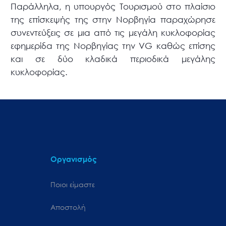
Παράλληλα, η υπουργός Τουρισμού στο πλαίσιο
της επίσκεψής της στην Νορβηγία παραχώρησε
συνεντεύξεις σε μια από τις μεγάλη κυκλοφορίας
εφημερίδα της Νορβηγίας την VG καθώς επίσης
και σε δύο κλαδικά περιοδικά μεγάλης
κυκλοφορίας.
Οργανισμός
Ποιοι είμαστε
Αποστολή