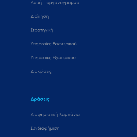
Δομή – οργανόγραμμα
Διοίκηση
Στρατηγική
Υπηρεσίες Εσωτερικού
Υπηρεσίες Εξωτερικού
Διακρίσεις
Δράσεις
Διαφημιστική Καμπάνια
Συνδιαφήμιση