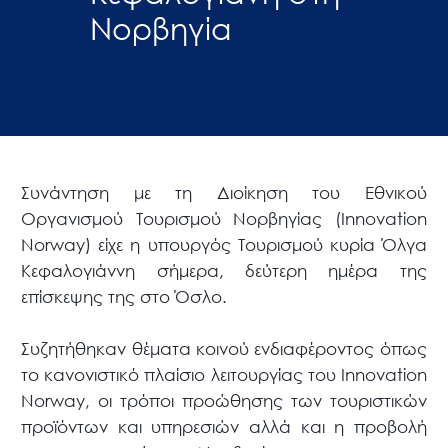
Νορβηγία
Συνάντηση με τη Διοίκηση του Εθνικού
Οργανισμού Τουρισμού Νορβηγίας (Innovation
Norway) είχε η υπουργός Τουρισμού κυρία Όλγα
Κεφαλογιάννη σήμερα, δεύτερη ημέρα της
επίσκεψης της στο Όσλο.
Συζητήθηκαν θέματα κοινού ενδιαφέροντος όπως
το κανονιστικό πλαίσιο λειτουργίας του Innovation
Norway, οι τρόποι προώθησης των τουριστικών
προϊόντων και υπηρεσιών αλλά και η προβολή