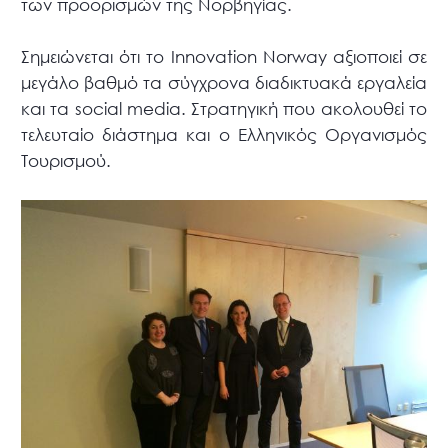
των προορισμών της Νορβηγίας.
Σημειώνεται ότι το Innovation Norway αξιοποιεί σε
μεγάλο βαθμό τα σύγχρονα διαδικτυακά εργαλεία
και τα social media. Στρατηγική που ακολουθεί το
τελευταίο διάστημα και ο Ελληνικός Οργανισμός
Τουρισμού.