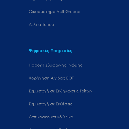
Oικοσύστημα Visit Greece
Δελτία Τύπου
Ψηφιακές Υπηρεσίες
Παροχή Σύμφωνης Γνώμης
Χορήγηση Αιγίδας ΕΟΤ
Συμμετοχή σε Εκδηλώσεις Τρίτων
Συμμετοχή σε Εκθέσεις
Οπτικοακουστικό Υλικό