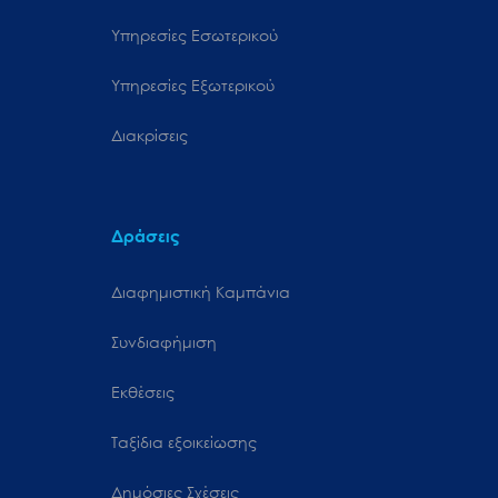
Υπηρεσίες Εσωτερικού
Υπηρεσίες Εξωτερικού
Διακρίσεις
Δράσεις
Διαφημιστική Καμπάνια
Συνδιαφήμιση
Εκθέσεις
Ταξίδια εξοικείωσης
Δημόσιες Σχέσεις