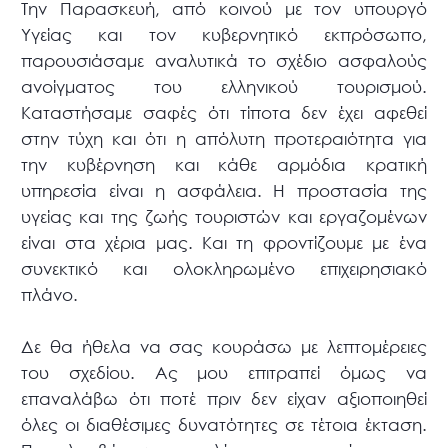
Την Παρασκευή, από κοινού με τον υπουργό
Υγείας και τον κυβερνητικό εκπρόσωπο,
παρουσιάσαμε αναλυτικά το σχέδιο ασφαλούς
ανοίγματος του ελληνικού τουρισμού.
Καταστήσαμε σαφές ότι τίποτα δεν έχει αφεθεί
στην τύχη και ότι η απόλυτη προτεραιότητα για
την κυβέρνηση και κάθε αρμόδια κρατική
υπηρεσία είναι η ασφάλεια. Η προστασία της
υγείας και της ζωής τουριστών και εργαζομένων
είναι στα χέρια μας. Και τη φροντίζουμε με ένα
συνεκτικό και ολοκληρωμένο επιχειρησιακό
πλάνο.
Δε θα ήθελα να σας κουράσω με λεπτομέρειες
του σχεδίου. Ας μου επιτραπεί όμως να
επαναλάβω ότι ποτέ πριν δεν είχαν αξιοποιηθεί
όλες οι διαθέσιμες δυνατότητες σε τέτοια έκταση.