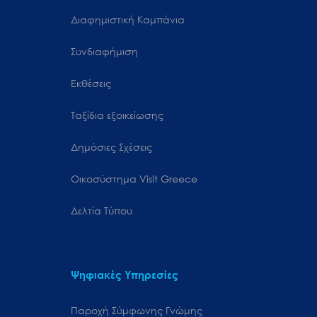
Διαφημιστική Καμπάνια
Συνδιαφήμιση
Εκθέσεις
Ταξίδια εξοικείωσης
Δημόσιες Σχέσεις
Oικοσύστημα Visit Greece
Δελτία Τύπου
Ψηφιακές Υπηρεσίες
Παροχή Σύμφωνης Γνώμης