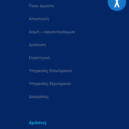
Ποιοι είμαστε
Αποστολή
Δομή – οργανόγραμμα
Διοίκηση
Στρατηγική
Υπηρεσίες Εσωτερικού
Υπηρεσίες Εξωτερικού
Διακρίσεις
Δράσεις