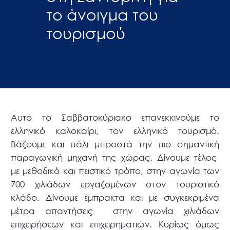
το άνοιγμα του
τουρισμού
Αυτό το Σαββατοκύριακο επανεκκινούμε το
ελληνικό καλοκαίρι, τον ελληνικό τουρισμό.
Βάζουμε και πάλι μπροστά την πιο σημαντική
παραγωγική μηχανή της χώρας. Δίνουμε τέλος
με μεθοδικό και πειστικό τρόπο, στην αγωνία των
700 χιλιάδων εργαζομένων στον τουριστικό
κλάδο. Δίνουμε έμπρακτα και με συγκεκριμένα
μέτρα απαντήσεις στην αγωνία χιλιάδων
επιχειρήσεων και επιχειρηματιών. Κυρίως όμως