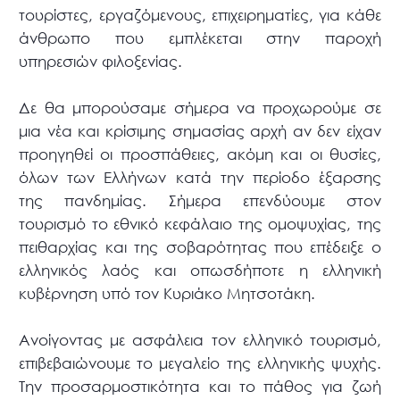
τουρίστες, εργαζόμενους, επιχειρηματίες, για κάθε
άνθρωπο που εμπλέκεται στην παροχή
υπηρεσιών φιλοξενίας.
Δε θα μπορούσαμε σήμερα να προχωρούμε σε
μια νέα και κρίσιμης σημασίας αρχή αν δεν είχαν
προηγηθεί οι προσπάθειες, ακόμη και οι θυσίες,
όλων των Ελλήνων κατά την περίοδο έξαρσης
της πανδημίας. Σήμερα επενδύουμε στον
τουρισμό το εθνικό κεφάλαιο της ομοψυχίας, της
πειθαρχίας και της σοβαρότητας που επέδειξε ο
ελληνικός λαός και οπωσδήποτε η ελληνική
κυβέρνηση υπό τον Κυριάκο Μητσοτάκη.
Ανοίγοντας με ασφάλεια τον ελληνικό τουρισμό,
επιβεβαιώνουμε το μεγαλείο της ελληνικής ψυχής.
Την προσαρμοστικότητα και το πάθος για ζωή