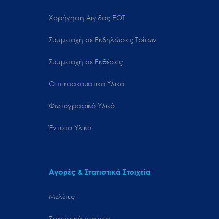
Χορήγηση Αιγίδας ΕΟΤ
Συμμετοχή σε Εκδηλώσεις Τρίτων
Συμμετοχή σε Εκθέσεις
Οπτικοακουστικό Υλικό
Φωτογραφικό Υλικό
Έντυπο Υλικό
Αγορές & Στατιστικά Στοιχεία
Μελέτες
Στατιστικά στοιχεία