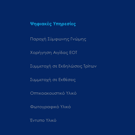
Ψηφιακές Υπηρεσίες
Παροχή Σύμφωνης Γνώμης
Χορήγηση Αιγίδας ΕΟΤ
Συμμετοχή σε Εκδηλώσεις Τρίτων
Συμμετοχή σε Εκθέσεις
Οπτικοακουστικό Υλικό
Φωτογραφικό Υλικό
Έντυπο Υλικό