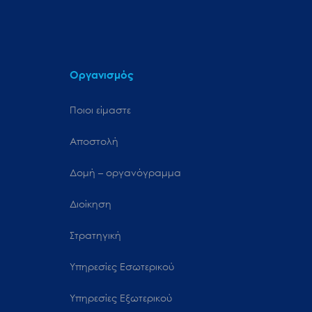
Οργανισμός
Ποιοι είμαστε
Αποστολή
Δομή – οργανόγραμμα
Διοίκηση
Στρατηγική
Υπηρεσίες Εσωτερικού
Υπηρεσίες Εξωτερικού