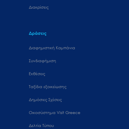
Διακρίσεις
Δράσεις
Διαφημιστική Καμπάνια
Συνδιαφήμιση
Εκθέσεις
Ταξίδια εξοικείωσης
Δημόσιες Σχέσεις
Oικοσύστημα Visit Greece
Δελτία Τύπου