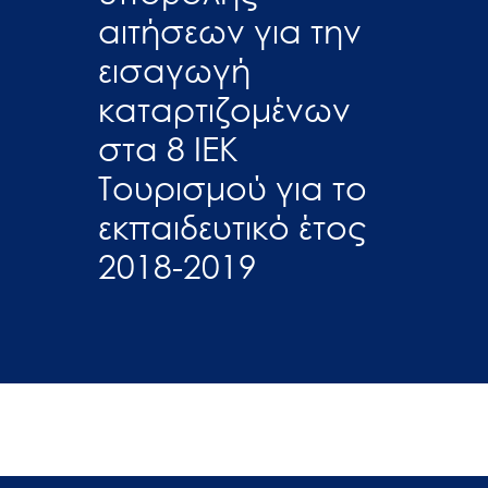
αιτήσεων για την
εισαγωγή
καταρτιζομένων
στα 8 ΙΕΚ
Τουρισμού για το
εκπαιδευτικό έτος
2018-2019