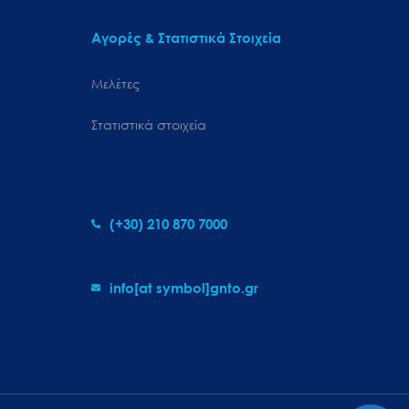
Αγορές & Στατιστικά Στοιχεία
Μελέτες
Στατιστικά στοιχεία
(+30) 210 870 7000
info[at symbol]gnto.gr