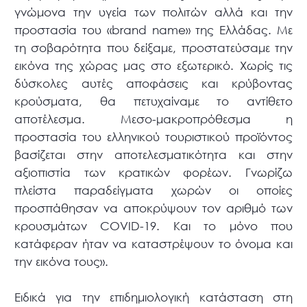
γνώμονα την υγεία των πολιτών αλλά και την
προστασία του «brand name» της Ελλάδας. Με
τη σοβαρότητα που δείξαμε, προστατεύσαμε την
εικόνα της χώρας μας στο εξωτερικό. Χωρίς τις
δύσκολες αυτές αποφάσεις και κρύβοντας
κρούσματα, θα πετυχαίναμε το αντίθετο
αποτέλεσμα. Μεσο-μακροπρόθεσμα η
προστασία του ελληνικού τουριστικού προϊόντος
βασίζεται στην αποτελεσματικότητα και στην
αξιοπιστία των κρατικών φορέων. Γνωρίζω
πλείστα παραδείγματα χωρών οι οποίες
προσπάθησαν να αποκρύψουν τον αριθμό των
κρουσμάτων COVID-19. Και το μόνο που
κατάφεραν ήταν να καταστρέψουν το όνομα και
την εικόνα τους».
Ειδικά για την επιδημιολογική κατάσταση στη