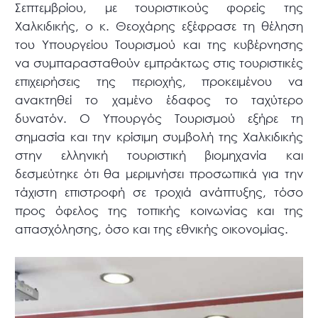
Σεπτεμβρίου, με τουριστικούς φορείς της
Χαλκιδικής, ο κ. Θεοχάρης εξέφρασε τη θέληση
του Υπουργείου Τουρισμού και της κυβέρνησης
να συμπαρασταθούν εμπράκτως στις τουριστικές
επιχειρήσεις της περιοχής, προκειμένου να
ανακτηθεί το χαμένο έδαφος το ταχύτερο
δυνατόν. Ο Υπουργός Τουρισμού εξήρε τη
σημασία και την κρίσιμη συμβολή της Χαλκιδικής
στην ελληνική τουριστική βιομηχανία και
δεσμεύτηκε ότι θα μεριμνήσει προσωπικά για την
τάχιστη επιστροφή σε τροχιά ανάπτυξης, τόσο
προς όφελος της τοπικής κοινωνίας και της
απασχόλησης, όσο και της εθνικής οικονομίας.