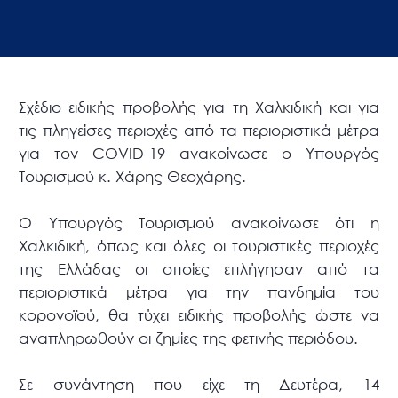
Σχέδιο ειδικής προβολής για τη Χαλκιδική και για
τις πληγείσες περιοχές από τα περιοριστικά μέτρα
για τον COVID-19 ανακοίνωσε ο Υπουργός
Τουρισμού κ. Χάρης Θεοχάρης.
Ο Υπουργός Τουρισμού ανακοίνωσε ότι η
Χαλκιδική, όπως και όλες οι τουριστικές περιοχές
της Ελλάδας οι οποίες επλήγησαν από τα
περιοριστικά μέτρα για την πανδημία του
κορονοϊού, θα τύχει ειδικής προβολής ώστε να
αναπληρωθούν οι ζημίες της φετινής περιόδου.
Σε συνάντηση που είχε τη Δευτέρα, 14