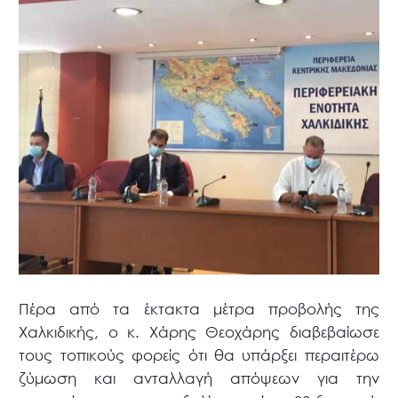
Πέρα από τα έκτακτα μέτρα προβολής της
Χαλκιδικής, ο κ. Χάρης Θεοχάρης διαβεβαίωσε
τους τοπικούς φορείς ότι θα υπάρξει περαιτέρω
ζύμωση και ανταλλαγή απόψεων για την