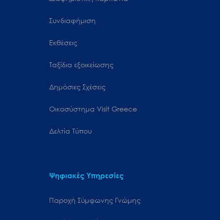
Συνδιαφήμιση
Εκθέσεις
Ταξίδια εξοικείωσης
Δημόσιες Σχέσεις
Oικοσύστημα Visit Greece
Δελτία Τύπου
Ψηφιακές Υπηρεσίες
Παροχή Σύμφωνης Γνώμης