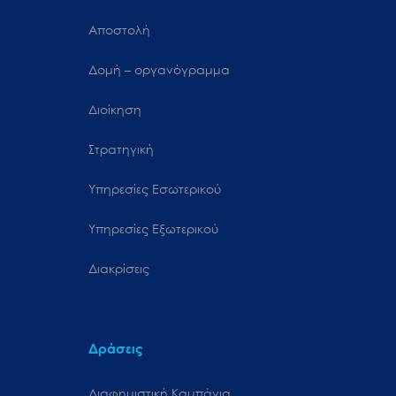
Αποστολή
Δομή – οργανόγραμμα
Διοίκηση
Στρατηγική
Υπηρεσίες Εσωτερικού
Υπηρεσίες Εξωτερικού
Διακρίσεις
Δράσεις
Διαφημιστική Καμπάνια