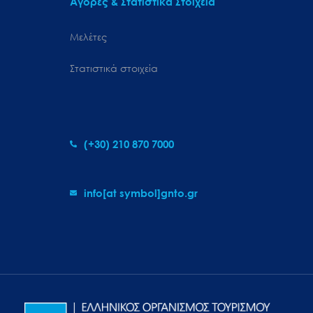
Αγορές & Στατιστικά Στοιχεία
Μελέτες
Στατιστικά στοιχεία
(+30) 210 870 7000
info[at symbol]gnto.gr