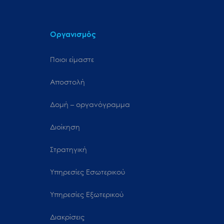
Οργανισμός
Ποιοι είμαστε
Αποστολή
Δομή – οργανόγραμμα
Διοίκηση
Στρατηγική
Υπηρεσίες Εσωτερικού
Υπηρεσίες Εξωτερικού
Διακρίσεις