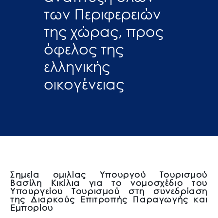
των Περιφερειών
της χώρας, προς
όφελος της
ελληνικής
οικογένειας
Σημεία ομιλίας Υπουργού Τουρισμού
Βασίλη Κικίλια για το νομοσχέδιο του
Υπουργείου Τουρισμού στη συνεδρίαση
της Διαρκούς Επιτροπής Παραγωγής και
Εμπορίου