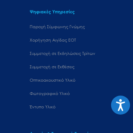
Ψηφιακές Υπηρεσίες
Παροχή Σύμφωνης Γνώμης
Χορήγηση Αιγίδας ΕΟΤ
Συμμετοχή σε Εκδηλώσεις Τρίτων
Συμμετοχή σε Εκθέσεις
Οπτικοακουστικό Υλικό
Φωτογραφικό Υλικό
Προσιτ
Έντυπο Υλικό