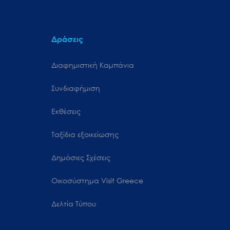
Δράσεις
Διαφημιστική Καμπάνια
Συνδιαφήμιση
Εκθέσεις
Ταξίδια εξοικείωσης
Δημόσιες Σχέσεις
Oικοσύστημα Visit Greece
Δελτία Τύπου