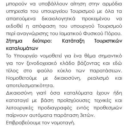
μπορούν να υποβάλλουν αίτηση στην αρμόδια
υπηρεσία του υπουργείου Τουρισμού με όλα τα
απαιτούμενα δικαιολογητικά προκειμένου να
εκδοθεί η απόφαση του υπουργού Τουρισμού
περί αναγνώρισης του Ιαματικού Φυσικού Πόρου.
Ζήτημα δεύτερο: Κατάταξη Τουριστικών
καταλυμάτων
Το Υπουργείο νομοθετεί για ένα θέμα σημαντικό
για τον ξενοδοχειακό κλάδο βάζοντας και εδώ
τέλος στο φαύλο κύκλο των παρατάσεων.
Νομοθετούμε με δικαιοσύνη, ρεαλισμό και
αποτελεσματικότητα.
Δικαιοσύνη γιατί όσα καταλύματα έχουν ήδη
καταταγεί με βάση προϊσχύουσες τεχνικές και
λειτουργικές προδιαγραφές εντός προθεσμιών
παίρνουν αυτόματα παράταση 3ετών.
Επιβραβεύουμε τον νομοταγή.