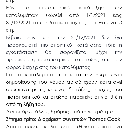
έτη.
Εάν το πιστοποιητικό κατάταξης των
καταλυμάτων εκδοθεί από 1/1/2021 έως
31/12/2021 τότε η διάρκεια ισχύος του θα είναι 3
έτη.
Βέβαια εάν μετά την 31/12/2021 δεν έχει
προσκομιστεί πιστοποιητικό κατάταξης τότε η
εγκατάσταση θα σφραγίζεται μέχρι την
προσκόμιση πιστοποιητικού κατάταξης από τον
φορέα διαχείρισης του καταλύματος.
Για τα καταλύματα που κατά την ημερομηνία
δημοσίευσης του νόμου αυτού έχουν καταταγεί
σύμφωνα με τις κείμενες διατάξεις, η ισχύς του
πιστοποιητικού κατάταξης παρατείνεται για 3 έτη
από τη λήξη του.
Δεν υπάρχει άλλος δρόμος από τη νομιμότητα.
Ζήτημα τρίτο: Διαχείριση συνεπειών
Thomas
Cook
Από τις πρώτες κιόλας ώρες τέθηκε σε εφαρμογή