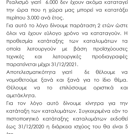
Ρεαλισμό γιατί
6.000 δεν έχουν ακόμα καταταγεί
την ώρα που η χώρα μας μπορεί να κατατάξει
περίπου 3.000 ανά έτος.
Για αυτό το λόγο δίνουμε παράταση 2 ετών ώστε
όλοι να έχουν εύλογο χρόνο να καταταγούν. Η
προθεσμία κατάταξης των καταλυμάτων τα
οποία λειτουργούν με βάση προϊσχύουσες
τεχνικές και λειτουργικές προδιαγραφές
παρατείνεται μέχρι 31/12/2021.
Αποτελεσματικότητα γιατί
δε θέλουμε να
νομοθετούμε ξανά και ξανά για το ίδιο θέμα.
Θέλουμε να το επιλύσουμε οριστικά και
αμετάκλητα.
Για τον λόγο αυτό δίνουμε κίνητρα για την
κατάταξη των καταλυμάτων. Συγκεκριμένα εάν το
πιστοποιητικό κατάταξης καταλυμάτων εκδοθεί
έως 31/12/2020 η διάρκεια ισχύος του θα είναι 5