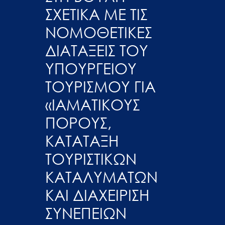
ΣΧΕΤΙΚΑ ΜΕ ΤΙΣ
ΝΟΜΟΘΕΤΙΚΕΣ
ΔΙΑΤΑΞΕΙΣ ΤΟΥ
ΥΠΟΥΡΓΕΙΟΥ
ΤΟΥΡΙΣΜΟΥ ΓΙΑ
«ΙΑΜΑΤΙΚΟΥΣ
ΠΟΡΟΥΣ,
ΚΑΤΑΤΑΞΗ
ΤΟΥΡΙΣΤΙΚΩΝ
ΚΑΤΑΛΥΜΑΤΩΝ
ΚΑΙ ΔΙΑΧΕΙΡΙΣΗ
ΣΥΝΕΠΕΙΩΝ