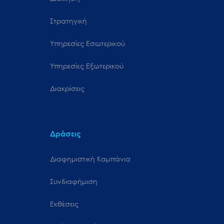
Στρατηγική
Υπηρεσίες Εσωτερικού
Υπηρεσίες Εξωτερικού
Διακρίσεις
Δράσεις
Διαφημιστική Καμπάνια
Συνδιαφήμιση
Εκθέσεις