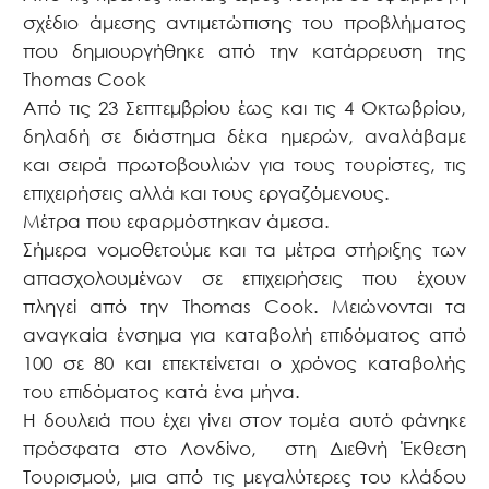
σχέδιο άμεσης αντιμετώπισης του προβλήματος
που δημιουργήθηκε από την κατάρρευση της
Thomas Cook
Από τις 23 Σεπτεμβρίου έως και τις 4 Οκτωβρίου,
δηλαδή σε διάστημα δέκα ημερών, αναλάβαμε
και σειρά πρωτοβουλιών για τους τουρίστες, τις
επιχειρήσεις αλλά και τους εργαζόμενους.
Μέτρα που εφαρμόστηκαν άμεσα.
Σήμερα νομοθετούμε και τα μέτρα στήριξης των
απασχολουμένων σε επιχειρήσεις που έχουν
πληγεί από την Thomas Cook. Μειώνονται τα
αναγκαία ένσημα για καταβολή επιδόματος από
100 σε 80 και επεκτείνεται ο χρόνος καταβολής
του επιδόματος κατά ένα μήνα.
Η δουλειά που έχει γίνει στον τομέα αυτό φάνηκε
πρόσφατα στο Λονδίνο,
στη Διεθνή Έκθεση
Τουρισμού, μια από τις μεγαλύτερες του κλάδου