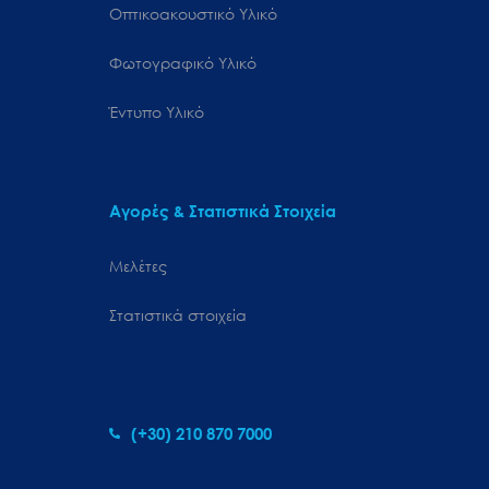
Οπτικοακουστικό Υλικό
Φωτογραφικό Υλικό
Έντυπο Υλικό
Αγορές & Στατιστικά Στοιχεία
Μελέτες
Στατιστικά στοιχεία
(+30) 210 870 7000