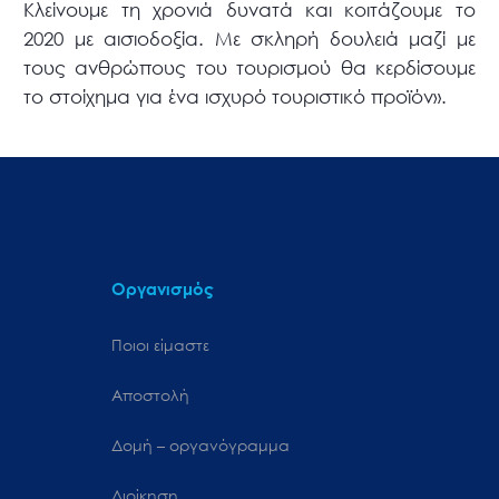
Κλείνουμε τη χρονιά δυνατά και κοιτάζουμε το
2020 με αισιοδοξία. Με σκληρή δουλειά μαζί με
τους ανθρώπους του τουρισμού θα κερδίσουμε
το στοίχημα για ένα ισχυρό τουριστικό προϊόν».
Οργανισμός
Ποιοι είμαστε
Αποστολή
Δομή – οργανόγραμμα
Διοίκηση