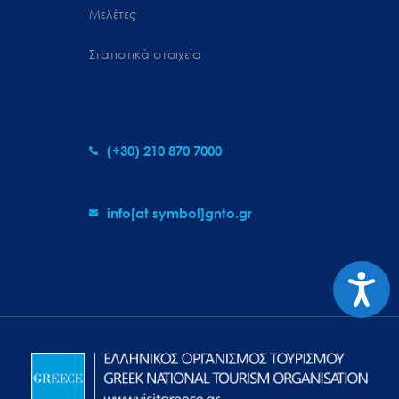
Μελέτες
Στατιστικά στοιχεία
(+30) 210 870 7000
info[at symbol]gnto.gr
Προσιτ