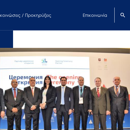
κοινώσεις / Προκηρύξεις
Επικοινωνία