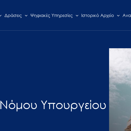
Δράσεις
Ψηφιακές Υπηρεσίες
Ιστορικό Αρχείο
Ανα
ο Νόμου Υπουργείου