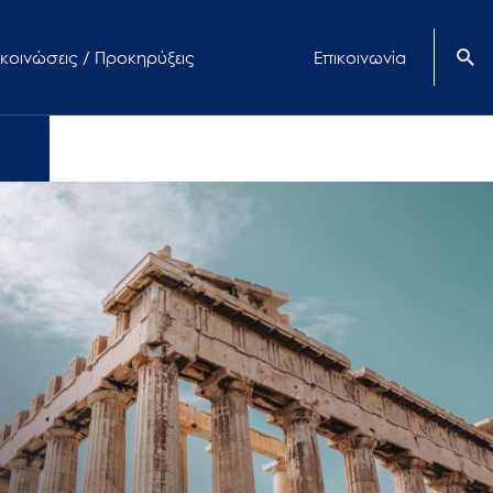
κοινώσεις / Προκηρύξεις
Επικοινωνία