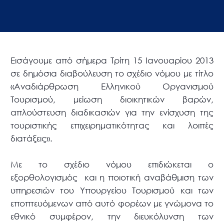
Εισάγουμε από σήμερα Τρίτη 15 Ιανουαρίου 2013
σε δημόσια διαβούλευση το σχέδιο νόμου με τίτλο
«Αναδιάρθρωση Ελληνικού Οργανισμού
Τουρισμού, μείωση διοικητικών βαρών,
απλούστευση διαδικασιών για την ενίσχυση της
τουριστικής επιχειρηματικότητας και λοιπές
διατάξεις».
Με το σχέδιο νόμου επιδιώκεται ο
εξορθολογισμός και η ποιοτική αναβάθμιση των
υπηρεσιών του Υπουργείου Τουρισμού και των
εποπτευόμενων από αυτό φορέων με γνώμονα το
εθνικό συμφέρον, την διευκόλυνση των