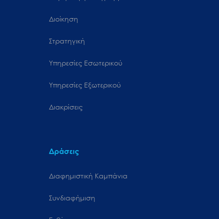
Διοίκηση
Στρατηγική
Υπηρεσίες Εσωτερικού
Υπηρεσίες Εξωτερικού
Διακρίσεις
Δράσεις
Διαφημιστική Καμπάνια
Συνδιαφήμιση