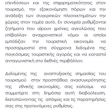
επενδύσεων και της επιχειρηματικότητας στον
τουρισμό, την εξοικονόμηση πόρων και την
ανάδειξη των συγκριτικών πλεονεκτημάτων την
χώρας στον τομέα αυτό. Εν συνεχεία ρυθμίζονται
ζητήματα που αίρουν χρόνιες αγκυλώσεις που
επέβαλλαν αναχρονιστικοί νόμοι οι οποίοι
εμπόδιζαν την τουριστική οικονομία να
προσαρμοστεί στα σύγχρονα δεδομένα της
παγκόσμιας τουριστικής αγοράς και να καταστεί
ανταγωνιστική στο διεθνές περιβάλλον.
Δεδομένης της αναπτυξιακής σημασίας του
τουρισμού στην προσπάθεια ανασυγκρότησης
της εθνικής οικονομίας, σας καλούμε να
συμμετέχετε στη δημόσια αυτή διαβούλευση,
διατυπώνοντας τις απόψεις και τις παρατηρήσεις
σας στις προτεινόμενες ρυθμίσεις.