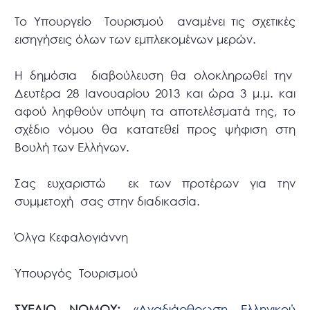
Το Υπουργείο Τουρισμού αναμένει τις σχετικές
εισηγήσεις όλων των εμπλεκομένων μερών.
Η δημόσια διαβούλευση θα ολοκληρωθεί την
Δευτέρα 28 Ιανουαρίου 2013 και ώρα 3 μ.μ. και
αφού ληφθούν υπόψη τα αποτελέσματά της, το
σχέδιο νόμου θα κατατεθεί προς ψήφιση στη
Βουλή των Ελλήνων.
Σας ευχαριστώ εκ των προτέρων για την
συμμετοχή σας στην διαδικασία.
Όλγα Κεφαλογιάννη
Υπουργός Τουρισμού
ΣΧΕΔΙΟ ΝΟΜΟΥ:
«Αναδιάρθρωση Ελληνικού