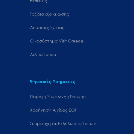
Εκθέσεις
Ταξίδια εξοικείωσης
Δημόσιες Σχέσεις
Oικοσύστημα Visit Greece
Δελτία Τύπου
Ψηφιακές Υπηρεσίες
Παροχή Σύμφωνης Γνώμης
Χορήγηση Αιγίδας ΕΟΤ
Συμμετοχή σε Εκδηλώσεις Τρίτων