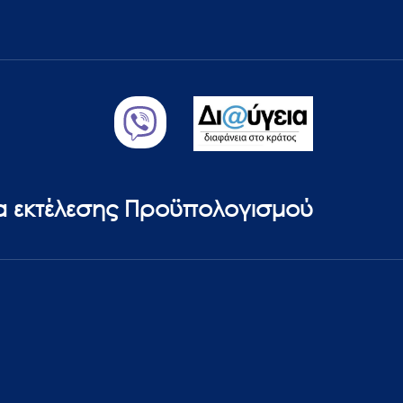
ία εκτέλεσης Προϋπολογισμού