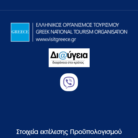
Στοιχεία εκτέλεσης Προϋπολογισμού