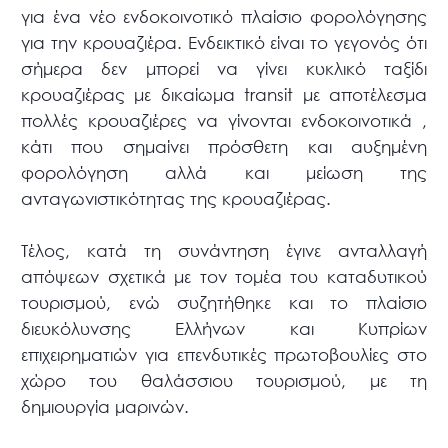
για ένα νέο ενδοκοινοτικό πλαίσιο φορολόγησης
για την κρουαζιέρα. Ενδεικτικό είναι το γεγονός ότι
σήμερα δεν μπορεί να γίνει κυκλικό ταξίδι
κρουαζιέρας με δικαίωμα transit με αποτέλεσμα
πολλές κρουαζιέρες να γίνονται ενδοκοινοτικά ,
κάτι που σημαίνει πρόσθετη και αυξημένη
φορολόγηση αλλά και μείωση της
ανταγωνιστικότητας της κρουαζιέρας.
Τέλος, κατά τη συνάντηση έγινε ανταλλαγή
απόψεων σχετικά με τον τομέα του καταδυτικού
τουρισμού, ενώ συζητήθηκε και το πλαίσιο
διευκόλυνσης Ελλήνων και Κυπρίων
επιχειρηματιών για επενδυτικές πρωτοβουλίες στο
χώρο του θαλάσσιου τουρισμού, με τη
δημιουργία μαρινών.