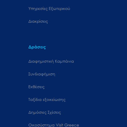
Υπηρεσίες Εξωτερικού
Διακρίσεις
Δράσεις
Διαφημιστική Καμπάνια
Συνδιαφήμιση
Εκθέσεις
Ταξίδια εξοικείωσης
Δημόσιες Σχέσεις
Oικοσύστημα Visit Greece