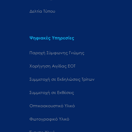
Δελτία Τύπου
Ψηφιακές Υπηρεσίες
Παροχή Σύμφωνης Γνώμης
Χορήγηση Αιγίδας ΕΟΤ
Συμμετοχή σε Εκδηλώσεις Τρίτων
Συμμετοχή σε Εκθέσεις
Οπτικοακουστικό Υλικό
Φωτογραφικό Υλικό