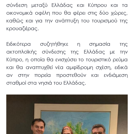
σύνδεση μεταξύ Ελλάδας και Κύπρου και τα
οικονομικά οφέλη που θα φέρει στις δύο χώρες,
καθώς και για την ανάπτυξη του τουρισμού της
κρουαζιέρας.
Ειδικότερα συζητήθηκε η σημασία της
ακτοπλοϊκής σύνδεσης της Ελλάδας με την
Κύπρο, η οποία θα ενισχύσει το τουριστικό ρεύμα
και θα αναπτυχθεί νέα αμφίδρομη σχέση, ειδικά
αν στην πορεία προστεθούν και ενδιάμεση
σταθμοί στα νησιά του Ελλάδας.