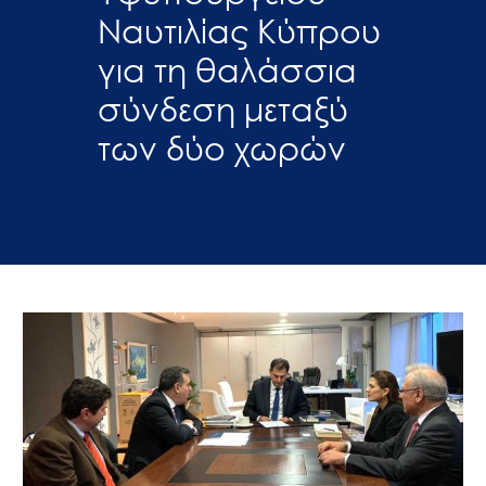
Ναυτιλίας Κύπρου
για τη θαλάσσια
σύνδεση μεταξύ
των δύο χωρών