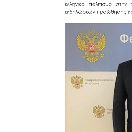
ελληνικό πολιτισμό στ
εκδηλώσεων προώθησης και 