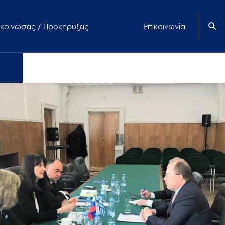
κοινώσεις / Προκηρύξεις
Επικοινωνία