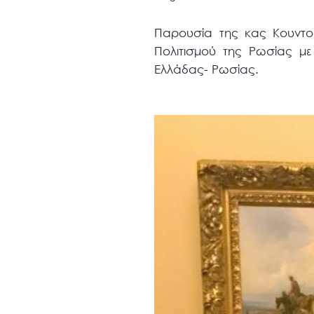
Παρουσία της κας Κουντο
Πολιτισμού της Ρωσίας με
Ελλάδας- Ρωσίας.