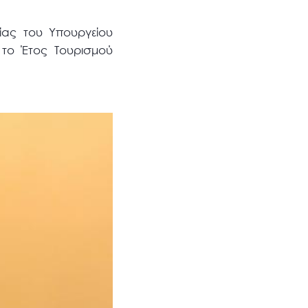
ας του Υπουργείου
 το Έτος Τουρισμού