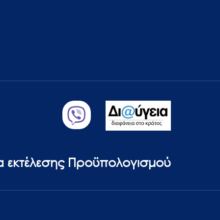
ία εκτέλεσης Προϋπολογισμού