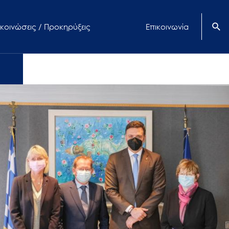
κοινώσεις / Προκηρύξεις
Επικοινωνία