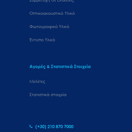
Οπτικοακουστικό Υλικό
Φωτογραφικό Υλικό
Έντυπο Υλικό
Αγορές & Στατιστικά Στοιχεία
Μελέτες
Στατιστικά στοιχεία
(+30) 210 870 7000