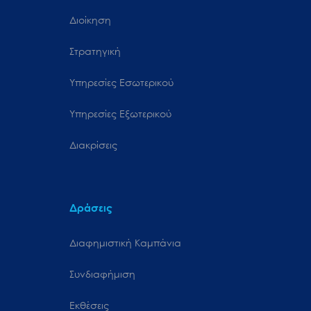
Διοίκηση
Στρατηγική
Υπηρεσίες Εσωτερικού
Υπηρεσίες Εξωτερικού
Διακρίσεις
Δράσεις
Διαφημιστική Καμπάνια
Συνδιαφήμιση
Εκθέσεις