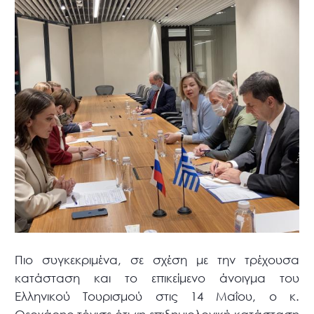
Πιο συγκεκριμένα, σε σχέση με την τρέχουσα
κατάσταση και το επικείμενο άνοιγμα του
Ελληνικού Τουρισμού στις 14 Μαΐου, ο κ.