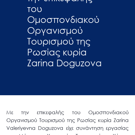
του
Ομοσπονδιακού
Οργανισμού
Τουρισμού της
Ρωσίας κυρία
Zarina Doguzova
Με την επικεφαλής του Ομοσπονδιακού
Οργανισμού Τουρισμού της Ρωσίας κυρία Zarina
Valeriyevna Doguzova είχε συνάντηση εργασίας