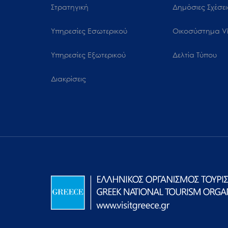
Στρατηγική
Δημόσιες Σχέσει
Υπηρεσίες Εσωτερικού
Oικοσύστημα Vi
Υπηρεσίες Εξωτερικού
Δελτία Τύπου
Διακρίσεις