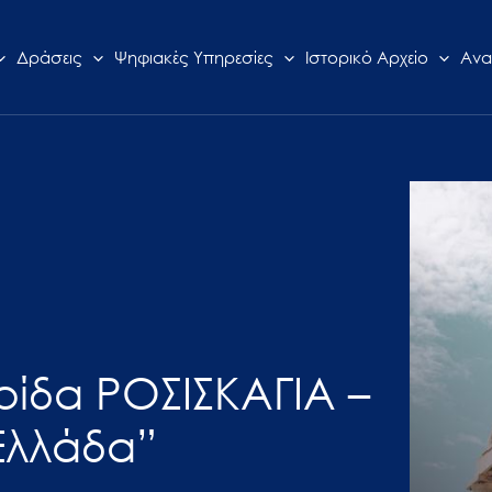
Δράσεις
Ψηφιακές Υπηρεσίες
Ιστορικό Αρχείο
Ανα
ρίδα ΡΟΣΙΣΚΑΓΙΑ –
Ελλάδα”