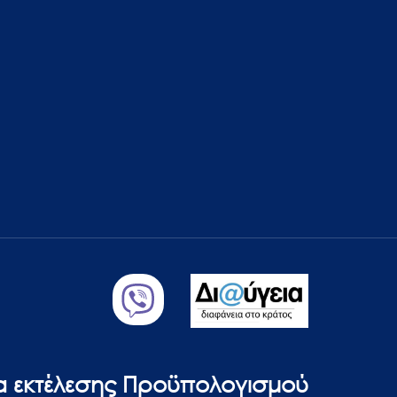
ία εκτέλεσης Προϋπολογισμού