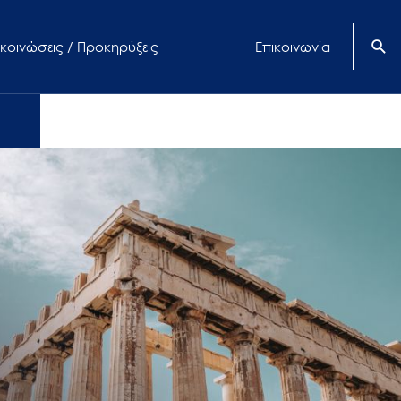
κοινώσεις / Προκηρύξεις
Επικοινωνία