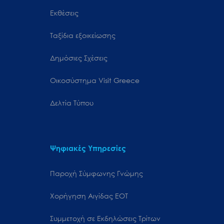
Εκθέσεις
Ταξίδια εξοικείωσης
Δημόσιες Σχέσεις
Oικοσύστημα Visit Greece
Δελτία Τύπου
Ψηφιακές Υπηρεσίες
Παροχή Σύμφωνης Γνώμης
Χορήγηση Αιγίδας ΕΟΤ
Συμμετοχή σε Εκδηλώσεις Τρίτων