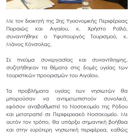
Με τον διοικητή της 2ης Υγειονομικής Περιφέρειας
Πειραιώς και Αιγαίου, κ. Χρήστο Ροϊλό,
συναντήθηκε ο Υφυπουργός Τουρισμού, κ.
Μάνος Κόνσολας.
Σε πνεύμα συνεργασίας και συναντίληψης,
συζητήθηκαν τα θέματα στις δομές υγείας των
τουριστικών προορισμών του Αιγαίου.
Τα προβλήματα υγείας των νησιωτών θα
μπορούσαν να αντιμετωπιστούν συνολικά,
εφόσον αναβαθμιστεί το Νοσοκομείο της Ρόδου
και μετατραπεί σε Περιφερειακό Νοσοκομείο. Με
αυτόν τον τρόπο, θα υπάρξει σημαντική βοήθεια
και στην ευρύτερη νησιωτική περιφέρεια, καθώς