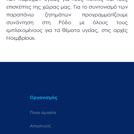
επισκέπτες της χώρας μας. Για το συντονισμό των
παραπάνω ζητημάτων προγραμματίζουμε
συνάντηση στη Ρόδο με όλους τους
εμπλεκομένους για τα θέματα υγείας, στις αρχές
Νοεμβρίου».
Οργανισμός
Ποιοι είμαστε
Αποστολή