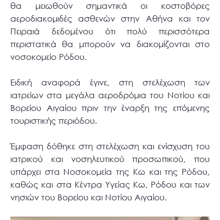
θα μειωθούν σημαντικά οι κοστοβόρες
αεροδιακομιδές ασθενών στην Αθήνα και τον
Πειραιά δεδομένου ότι πολύ περισσότερα
περιστατικά θα μπορούν να διακομίζονται στο
νοσοκομείο Ρόδου.
Ειδική αναφορά έγινε, στη στελέχωση των
ιατρείων στα μεγάλα αεροδρόμια του Νοτίου και
Βορείου Αιγαίου πριν την έναρξη της επόμενης
τουριστικής περιόδου.
Έμφαση δόθηκε στη στελέχωση και ενίσχυση του
ιατρικού και νοσηλευτικού προσωπικού, που
υπάρχει στα Νοσοκομεία της Κω και της Ρόδου,
καθώς και στα Κέντρα Υγείας Κω, Ρόδου και των
νησιών του Βορείου και Νοτίου Αιγαίου.