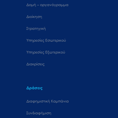
Δομή – οργανόγραμμα
Διοίκηση
Στρατηγική
Υπηρεσίες Εσωτερικού
Υπηρεσίες Εξωτερικού
Διακρίσεις
Δράσεις
Διαφημιστική Καμπάνια
Συνδιαφήμιση