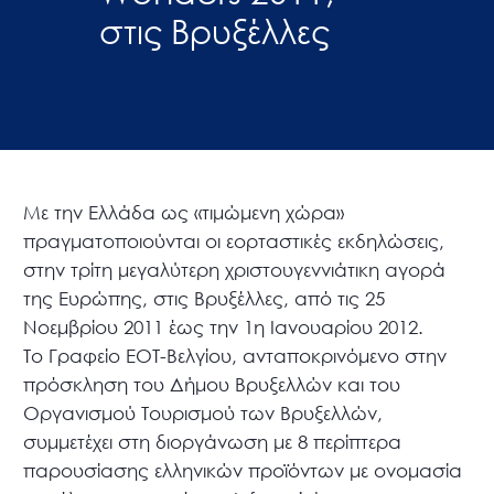
στις Βρυξέλλες
Με την Ελλάδα ως «τιμώμενη χώρα»
πραγματοποιούνται οι εορταστικές εκδηλώσεις,
στην τρίτη μεγαλύτερη χριστουγεννιάτικη αγορά
της Ευρώπης, στις Βρυξέλλες, από τις 25
Νοεμβρίου 2011 έως την 1η Ιανουαρίου 2012.
Το Γραφείο ΕΟΤ-Βελγίου, ανταποκρινόμενο στην
πρόσκληση του Δήμου Βρυξελλών και του
Οργανισμού Τουρισμού των Βρυξελλών,
συμμετέχει στη διοργάνωση με 8 περίπτερα
παρουσίασης ελληνικών προϊόντων με ονομασία