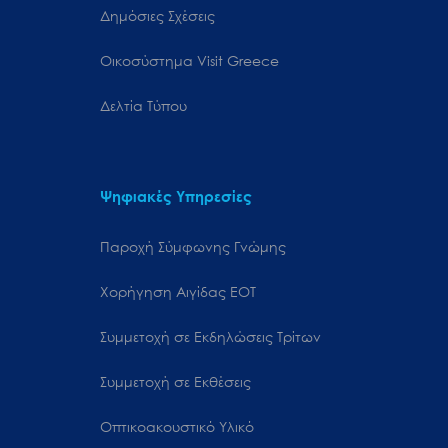
Δημόσιες Σχέσεις
Oικοσύστημα Visit Greece
Δελτία Τύπου
Ψηφιακές Υπηρεσίες
Παροχή Σύμφωνης Γνώμης
Χορήγηση Αιγίδας ΕΟΤ
Συμμετοχή σε Εκδηλώσεις Τρίτων
Συμμετοχή σε Εκθέσεις
Οπτικοακουστικό Υλικό