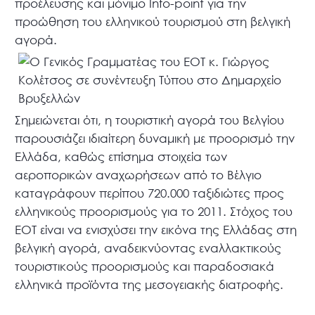
προέλευσης και μόνιμο Info-point για την
προώθηση του ελληνικού τουρισμού στη βελγική
αγορά.
Σημειώνεται ότι, η τουριστική αγορά του Βελγίου
παρουσιάζει ιδιαίτερη δυναμική με προορισμό την
Ελλάδα, καθώς επίσημα στοιχεία των
αεροπορικών αναχωρήσεων από το Βέλγιο
καταγράφουν περίπου 720.000 ταξιδιώτες προς
ελληνικούς προορισμούς για το 2011. Στόχος του
ΕΟΤ είναι να ενισχύσει την εικόνα της Ελλάδας στη
βελγική αγορά, αναδεικνύοντας εναλλακτικούς
τουριστικούς προορισμούς και παραδοσιακά
ελληνικά προϊόντα της μεσογειακής διατροφής.