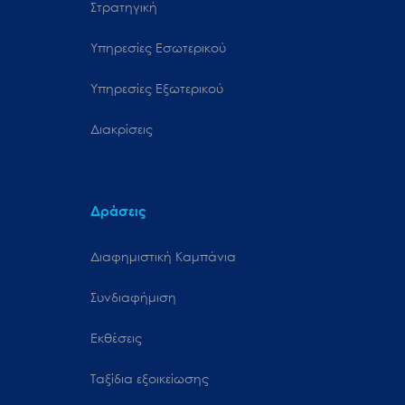
Στρατηγική
Υπηρεσίες Εσωτερικού
Υπηρεσίες Εξωτερικού
Διακρίσεις
Δράσεις
Διαφημιστική Καμπάνια
Συνδιαφήμιση
Εκθέσεις
Ταξίδια εξοικείωσης