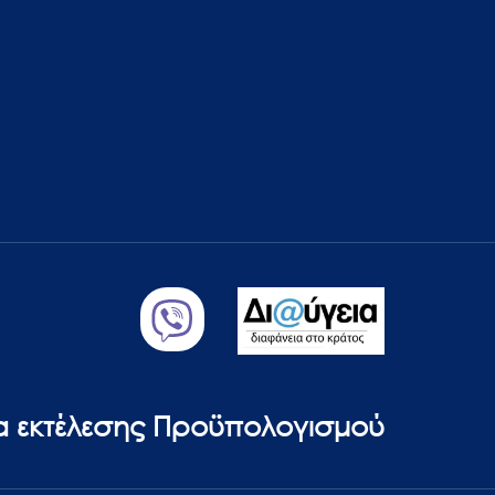
ία εκτέλεσης Προϋπολογισμού