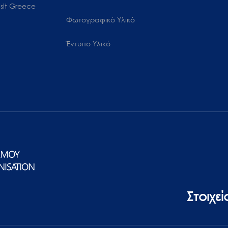
sit Greece
Φωτογραφικό Υλικό
Έντυπο Υλικό
Στοιχε