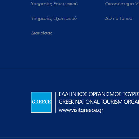
Υπηρεσίες Εσωτερικού
Oικοσύστημα Vi
Υπηρεσίες Εξωτερικού
Δελτία Τύπου
Διακρίσεις