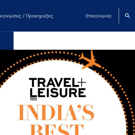
κοινώσεις / Προκηρύξεις
Επικοινωνία