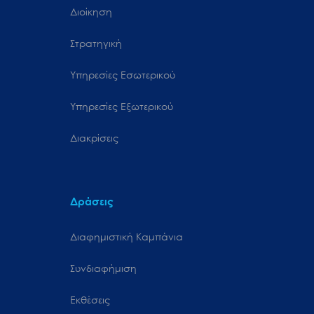
Διοίκηση
Στρατηγική
Υπηρεσίες Εσωτερικού
Υπηρεσίες Εξωτερικού
Διακρίσεις
Δράσεις
Διαφημιστική Καμπάνια
Συνδιαφήμιση
Εκθέσεις