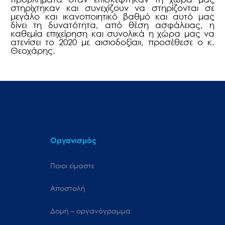
στηρίχτηκαν και συνεχίζουν να στηρίζονται σε
μεγάλο και ικανοποιητικό βαθμό και αυτό μας
δίνει τη δυνατότητα, από θέση ασφάλειας, η
καθεμία επιχείρηση και συνολικά η χώρα μας να
ατενίσει το 2020 με αισιοδοξία», προσέθεσε ο κ.
Θεοχάρης.
Οργανισμός
Ποιοι είμαστε
Αποστολή
Δομή – οργανόγραμμα