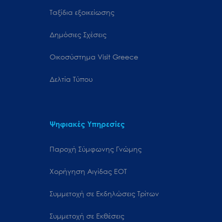
Ταξίδια εξοικείωσης
Δημόσιες Σχέσεις
Oικοσύστημα Visit Greece
Δελτία Τύπου
Ψηφιακές Υπηρεσίες
Παροχή Σύμφωνης Γνώμης
Χορήγηση Αιγίδας ΕΟΤ
Συμμετοχή σε Εκδηλώσεις Τρίτων
Συμμετοχή σε Εκθέσεις