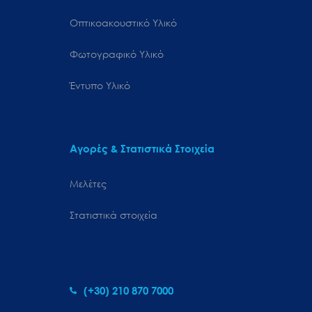
Οπτικοακουστικό Υλικό
Φωτογραφικό Υλικό
Έντυπο Υλικό
Αγορές & Στατιστικά Στοιχεία
Μελέτες
Στατιστικά στοιχεία
(+30) 210 870 7000