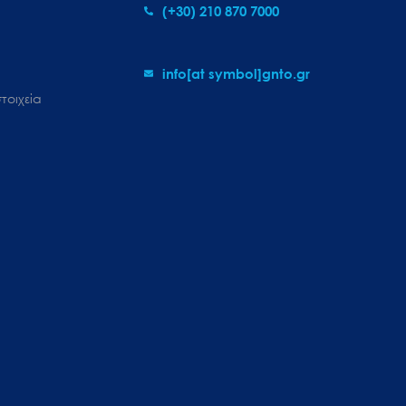
(+30) 210 870 7000
info[at symbol]gnto.gr
τοιχεία