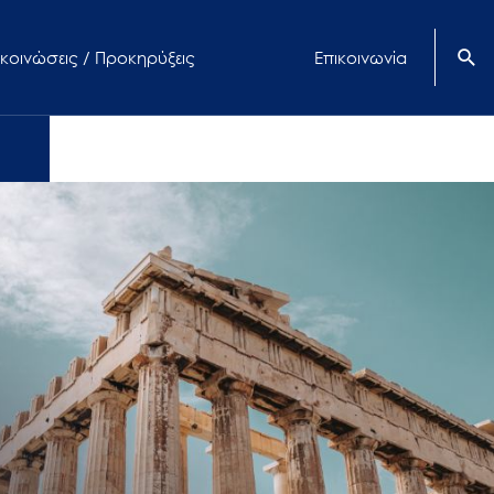
κοινώσεις / Προκηρύξεις
Επικοινωνία