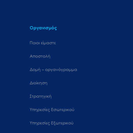
Οργανισμός
Ποιοι είμαστε
Αποστολή
Δομή – οργανόγραμμα
Διοίκηση
Στρατηγική
Υπηρεσίες Εσωτερικού
Υπηρεσίες Εξωτερικού