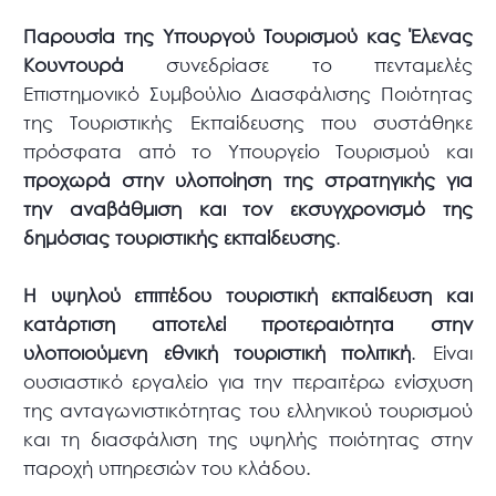
Παρουσία της Υπουργού Τουρισμού κας Έλενας
Κουντουρά
συνεδρίασε το πενταμελές
Επιστημονικό Συμβούλιο Διασφάλισης Ποιότητας
της Τουριστικής Εκπαίδευσης που συστάθηκε
πρόσφατα από το Υπουργείο Τουρισμού και
προχωρά στην υλοποίηση της στρατηγικής για
την αναβάθμιση και τον εκσυγχρονισμό της
δημόσιας τουριστικής εκπαίδευσης
.
Η υψηλού επιπέδου τουριστική εκπαίδευση και
κατάρτιση αποτελεί προτεραιότητα στην
υλοποιούμενη εθνική τουριστική πολιτική
. Είναι
ουσιαστικό εργαλείο για την περαιτέρω ενίσχυση
της ανταγωνιστικότητας του ελληνικού τουρισμού
και τη διασφάλιση της υψηλής ποιότητας στην
παροχή υπηρεσιών του κλάδου.