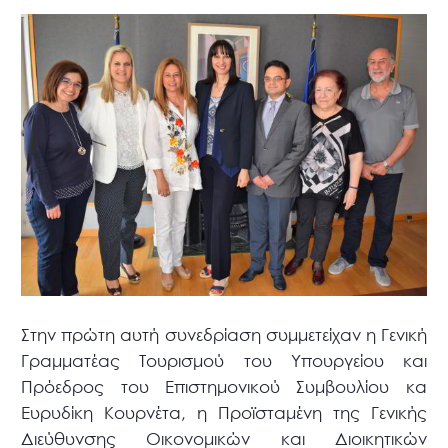
Στην πρώτη αυτή συνεδρίαση συμμετείχαν η Γενική
Γραμματέας Τουρισμού του Υπουργείου και
Πρόεδρος του Επιστημονικού Συμβουλίου κα
Ευρυδίκη Κουρνέτα, η Προϊσταμένη της Γενικής
Διεύθυνσης Οικονομικών και Διοικητικών