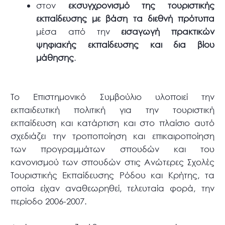
στον
εκσυγχρονισμό της τουριστικής
εκπαίδευσης με βάση τα διεθνή πρότυπα
μέσα από την
εισαγωγή πρακτικών
ψηφιακής εκπαίδευσης και δια βίου
μάθησης
.
Το Επιστημονικό Συμβούλιο υλοποιεί την
εκπαιδευτική πολιτική για την τουριστική
εκπαίδευση και κατάρτιση και στο πλαίσιο αυτό
σχεδιάζει την τροποποίηση και επικαιροποίηση
των προγραμμάτων σπουδών και του
κανονισμού των σπουδών στις Ανώτερες Σχολές
Τουριστικής Εκπαίδευσης Ρόδου και Κρήτης, τα
οποία είχαν αναθεωρηθεί, τελευταία φορά, την
περίοδο 2006-2007.