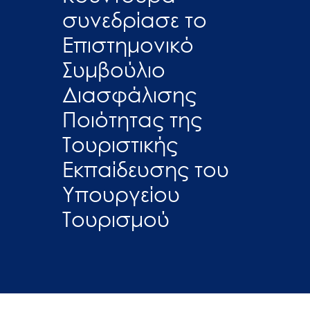
συνεδρίασε το
Επιστημονικό
Συμβούλιο
Διασφάλισης
Ποιότητας της
Τουριστικής
Εκπαίδευσης του
Υπουργείου
Τουρισμού