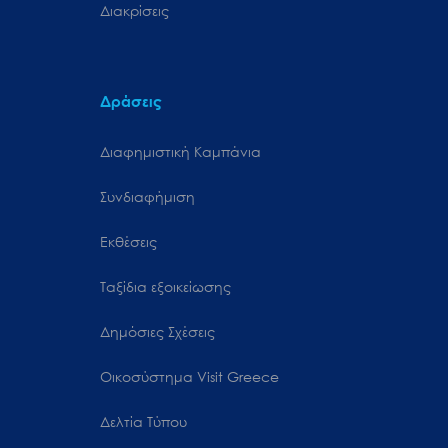
Διακρίσεις
Δράσεις
Διαφημιστική Καμπάνια
Συνδιαφήμιση
Εκθέσεις
Ταξίδια εξοικείωσης
Δημόσιες Σχέσεις
Oικοσύστημα Visit Greece
Δελτία Τύπου