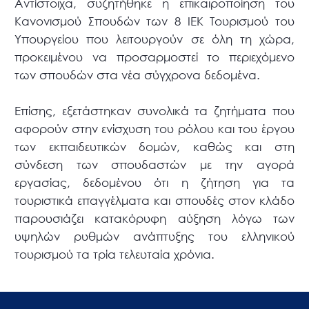
Αντίστοιχα, συζητήθηκε η επικαιροποίηση του
Κανονισμού Σπουδών των 8 ΙΕΚ Τουρισμού του
Υπουργείου που λειτουργούν σε όλη τη χώρα,
προκειμένου να προσαρμοστεί το περιεχόμενο
των σπουδών στα νέα σύγχρονα δεδομένα.
Επίσης, εξετάστηκαν συνολικά τα ζητήματα που
αφορούν στην ενίσχυση του ρόλου και του έργου
των εκπαιδευτικών δομών, καθώς και στη
σύνδεση των σπουδαστών με την αγορά
εργασίας, δεδομένου ότι η ζήτηση για τα
τουριστικά επαγγέλματα και σπουδές στον κλάδο
παρουσιάζει κατακόρυφη αύξηση λόγω των
υψηλών ρυθμών ανάπτυξης του ελληνικού
τουρισμού τα τρία τελευταία χρόνια.