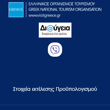
Στοιχεία εκτέλεσης Προϋπολογισμού