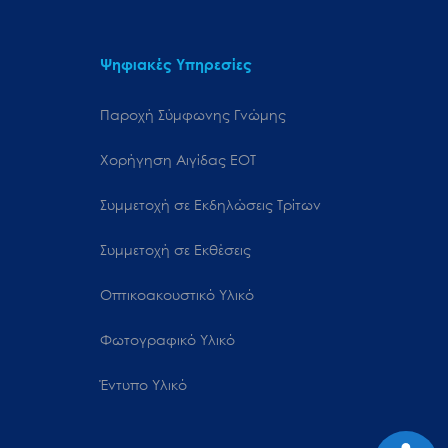
Ψηφιακές Υπηρεσίες
Παροχή Σύμφωνης Γνώμης
Χορήγηση Αιγίδας ΕΟΤ
Συμμετοχή σε Εκδηλώσεις Τρίτων
Συμμετοχή σε Εκθέσεις
Οπτικοακουστικό Υλικό
Φωτογραφικό Υλικό
Έντυπο Υλικό