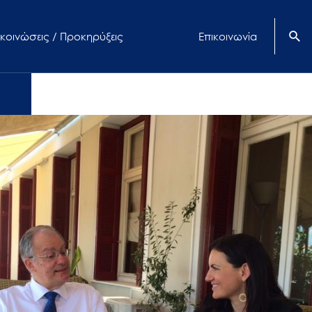
κοινώσεις / Προκηρύξεις
Επικοινωνία