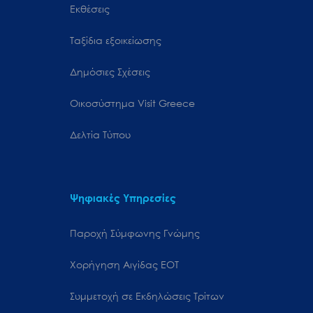
Εκθέσεις
Ταξίδια εξοικείωσης
Δημόσιες Σχέσεις
Oικοσύστημα Visit Greece
Δελτία Τύπου
Ψηφιακές Υπηρεσίες
Παροχή Σύμφωνης Γνώμης
Χορήγηση Αιγίδας ΕΟΤ
Συμμετοχή σε Εκδηλώσεις Τρίτων