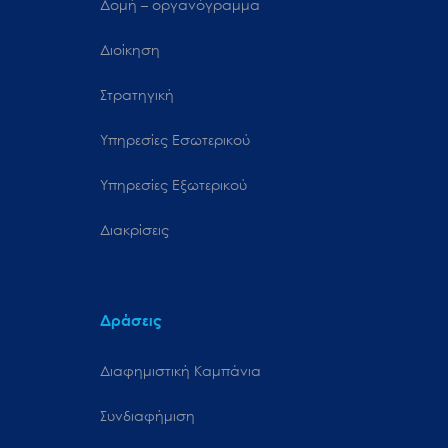
Δομή – οργανόγραμμα
Διοίκηση
Στρατηγική
Υπηρεσίες Εσωτερικού
Υπηρεσίες Εξωτερικού
Διακρίσεις
Δράσεις
Διαφημιστική Καμπάνια
Συνδιαφήμιση