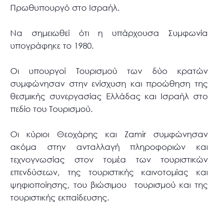
Πρωθυπουργό στο Ισραήλ.
Να σημειωθεί ότι η υπάρχουσα Συμφωνία
υπογράφηκε το 1980.
Οι υπουργοί Τουρισμού των δύο κρατών
συμφώνησαν στην ενίσχυση και προώθηση της
θεσμικής συνεργασίας Ελλάδας και Ισραήλ στο
πεδίο του Τουρισμού.
Οι κύριοι Θεοχάρης και Zamir συμφώνησαν
ακόμα στην ανταλλαγή πληροφοριών και
τεχνογνωσίας στον τομέα των τουριστικών
επενδύσεων, της τουριστικής καινοτομίας και
ψηφιοποίησης, του βιώσιμου τουρισμού και της
τουριστικής εκπαίδευσης.