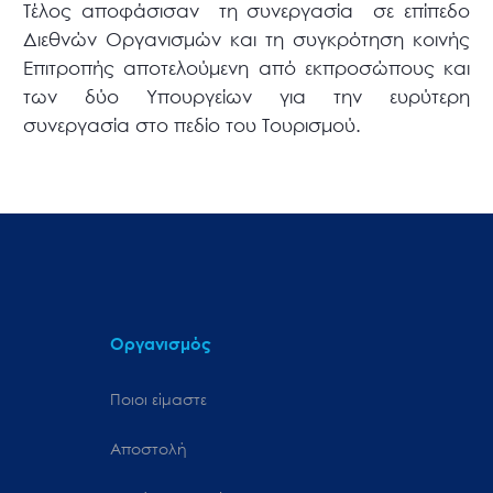
Τέλος αποφάσισαν τη συνεργασία σε επίπεδο
Διεθνών Οργανισμών και τη συγκρότηση κοινής
Επιτροπής αποτελούμενη από εκπροσώπους και
των δύο Υπουργείων για την ευρύτερη
συνεργασία στο πεδίο του Τουρισμού.
Οργανισμός
Ποιοι είμαστε
Αποστολή