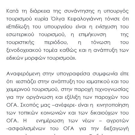
Κατά τη διάρκεια της συνάντησης η υπουργός
τουρισμού κυρία Όλγα Κεφαλογιάννη τόνισε ότι
«Επιδίωξη του υπουργείου είναι η ενίσχυση του
εσωτερικού τουρισμού, η επιμήκυνση της
τουριστικής περιόδου, η τόνωση του
ξενοδοχειακού τομέα καθώς και η ανάπτυξη των
ειδικών μορφών τουρισμού».
Αναφερόμενη στην υπογραφείσα συμφωνία είπε
ότι «εστιάζει στην ανάπτυξη του ιαματικού και του
χειμερινού τουρισμού, στην παροχή τεχνογνωσίας
για την οργάνωση και εξέλιξη των παροχών του
ΟΓΑ. Σκοπός μας –ανέφερε- είναι η κινητοποίηση
των τοπικών κοινωνιών και των δικαιούχων του
ΟΓΑ. Η ενημέρωση των νέων – αγροτών
-ασφαλισμένων του ΟΓΑ για την διεξαγωγή