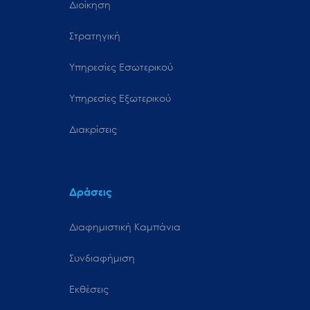
Διοίκηση
Στρατηγική
Υπηρεσίες Εσωτερικού
Υπηρεσίες Εξωτερικού
Διακρίσεις
Δράσεις
Διαφημιστική Καμπάνια
Συνδιαφήμιση
Εκθέσεις