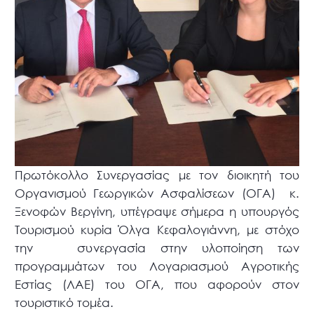
Πρωτόκολλο Συνεργασίας με τον διοικητή του
Οργανισμού Γεωργικών Ασφαλίσεων (ΟΓΑ) κ.
Ξενοφών Βεργίνη, υπέγραψε σήμερα η υπουργός
Τουρισμού κυρία Όλγα Κεφαλογιάννη, με στόχο
την συνεργασία στην υλοποίηση των
προγραμμάτων του Λογαριασμού Αγροτικής
Εστίας (ΛΑΕ) του ΟΓΑ, που αφορούν στον
τουριστικό τομέα.