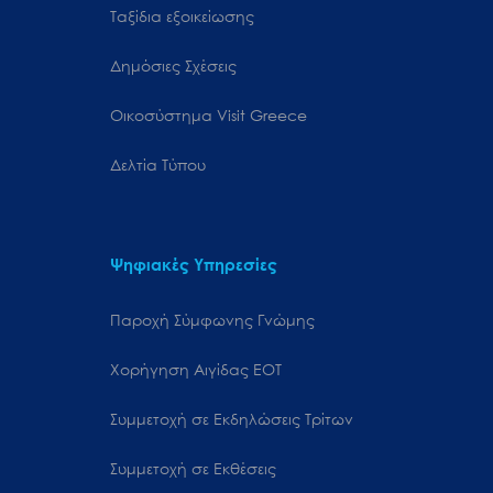
Ταξίδια εξοικείωσης
Δημόσιες Σχέσεις
Oικοσύστημα Visit Greece
Δελτία Τύπου
Ψηφιακές Υπηρεσίες
Παροχή Σύμφωνης Γνώμης
Χορήγηση Αιγίδας ΕΟΤ
Συμμετοχή σε Εκδηλώσεις Τρίτων
Συμμετοχή σε Εκθέσεις