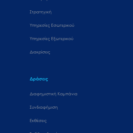
Στρατηγική
Υπηρεσίες Εσωτερικού
Υπηρεσίες Εξωτερικού
Διακρίσεις
Δράσεις
Διαφημιστική Καμπάνια
Συνδιαφήμιση
Εκθέσεις