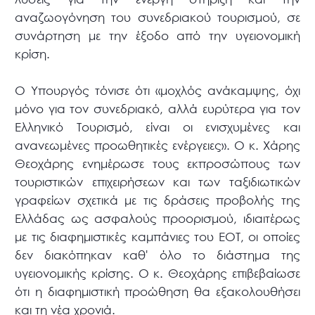
αναζωογόνηση του συνεδριακού τουρισμού, σε
συνάρτηση με την έξοδο από την υγειονομική
κρίση.
Ο Υπουργός τόνισε ότι «μοχλός ανάκαμψης, όχι
μόνο για τον συνεδριακό, αλλά ευρύτερα για τον
Ελληνικό Τουρισμό, είναι οι ενισχυμένες και
ανανεωμένες προωθητικές ενέργειες». Ο κ. Χάρης
Θεοχάρης ενημέρωσε τους εκπροσώπους των
τουριστικών επιχειρήσεων και των ταξιδιωτικών
γραφείων σχετικά με τις δράσεις προβολής της
Ελλάδας ως ασφαλούς προορισμού, ιδιαιτέρως
με τις διαφημιστικές καμπάνιες του ΕΟΤ, οι οποίες
δεν διακόπηκαν καθ' όλο το διάστημα της
υγειονομικής κρίσης. Ο κ. Θεοχάρης επιβεβαίωσε
ότι η διαφημιστική προώθηση θα εξακολουθήσει
και τη νέα χρονιά.