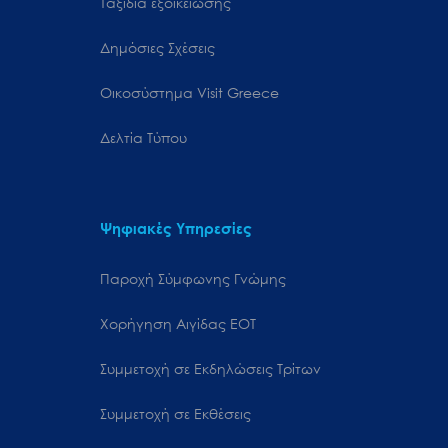
Ταξίδια εξοικείωσης
Δημόσιες Σχέσεις
Oικοσύστημα Visit Greece
Δελτία Τύπου
Ψηφιακές Υπηρεσίες
Παροχή Σύμφωνης Γνώμης
Χορήγηση Αιγίδας ΕΟΤ
Συμμετοχή σε Εκδηλώσεις Τρίτων
Συμμετοχή σε Εκθέσεις