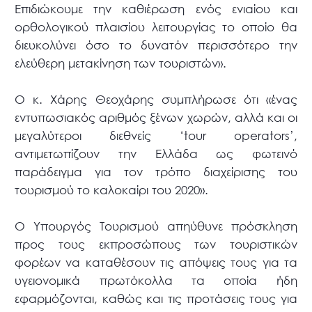
Επιδιώκουμε την καθιέρωση ενός ενιαίου και
ορθολογικού πλαισίου λειτουργίας το οποίο θα
διευκολύνει όσο το δυνατόν περισσότερο την
ελεύθερη μετακίνηση των τουριστών».
Ο κ. Χάρης Θεοχάρης συμπλήρωσε ότι «ένας
εντυπωσιακός αριθμός ξένων χωρών, αλλά και οι
μεγαλύτεροι διεθνείς ‘tour operators’,
αντιμετωπίζουν την Ελλάδα ως φωτεινό
παράδειγμα για τον τρόπο διαχείρισης του
τουρισμού το καλοκαίρι του 2020».
Ο Υπουργός Τουρισμού απηύθυνε πρόσκληση
προς τους εκπροσώπους των τουριστικών
φορέων να καταθέσουν τις απόψεις τους για τα
υγειονομικά πρωτόκολλα τα οποία ήδη
εφαρμόζονται, καθώς και τις προτάσεις τους για