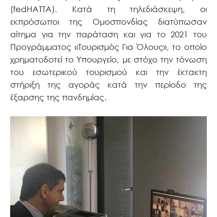
(fedHATTA). Κατά τη τηλεδιάσκεψη, οι
εκπρόσωποι της Ομοσπονδίας διατύπωσαν
αίτημα για την παράταση και για το 2021 του
Προγράμματος «Τουρισμός Για Όλους», το οποίο
χρηματοδοτεί το Υπουργείο, με στόχο την τόνωση
του εσωτερικού τουρισμού και την έκτακτη
στήριξη της αγοράς κατά την περίοδο της
έξαρσης της πανδημίας.