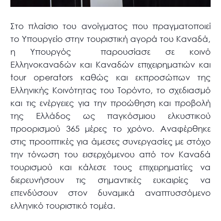
Στο πλαίσιο του ανοίγματος που πραγματοποιεί
το Υπουργείο στην τουριστική αγορά του Καναδά,
η Υπουργός παρουσίασε σε κοινό
Ελληνοκαναδών και Καναδών επιχειρηματιών και
tour operators καθώς και εκπροσώπων της
Ελληνικής Κοινότητας του Τορόντο, το σχεδιασμό
και τις ενέργειες για την προώθηση και προβολή
της Ελλάδος ως παγκόσμιου ελκυστικού
προορισμού 365 μέρες το χρόνο. Αναφέρθηκε
στις προοπτικές για άμεσες συνεργασίες με στόχο
την τόνωση του εισερχόμενου από τον Καναδά
τουρισμού και κάλεσε τους επιχειρηματίες να
διερευνήσουν τις σημαντικές ευκαιρίες να
επενδύσουν στον δυναμικά αναπτυσσόμενο
ελληνικό τουριστικό τομέα.