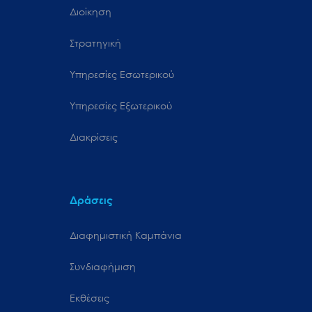
Διοίκηση
Στρατηγική
Υπηρεσίες Εσωτερικού
Υπηρεσίες Εξωτερικού
Διακρίσεις
Δράσεις
Διαφημιστική Καμπάνια
Συνδιαφήμιση
Εκθέσεις