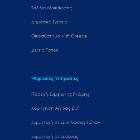
Ταξίδια εξοικείωσης
Δημόσιες Σχέσεις
Oικοσύστημα Visit Greece
Δελτία Τύπου
Ψηφιακές Υπηρεσίες
Παροχή Σύμφωνης Γνώμης
Χορήγηση Αιγίδας ΕΟΤ
Συμμετοχή σε Εκδηλώσεις Τρίτων
Συμμετοχή σε Εκθέσεις