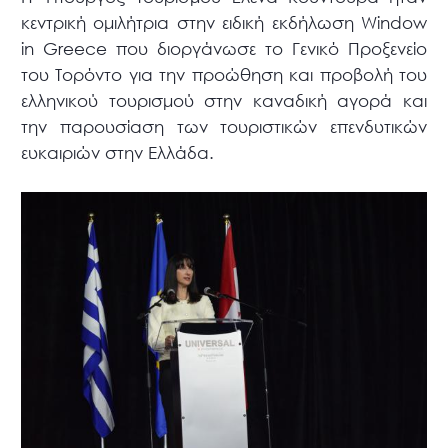
κεντρική ομιλήτρια στην ειδική εκδήλωση Window
in Greece που διοργάνωσε το Γενικό Προξενείο
του Τορόντο για την προώθηση και προβολή του
ελληνικού τουρισμού στην καναδική αγορά και
την παρουσίαση των τουριστικών επενδυτικών
ευκαιριών στην Ελλάδα.