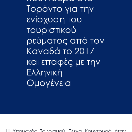
Τορόντο για την
ενίσχυση του
τουριστικού
ρεύματος από τον
Καναδά το 2017
και επαφές με την
Ελληνική
Ομογένεια
Η Υπουργός Τουρισμού Έλενα Κουντουρά ήταν