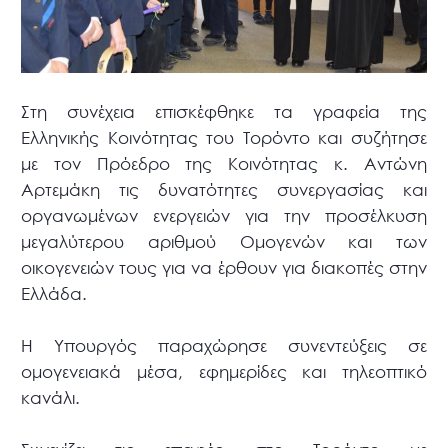
Στη συνέχεια επισκέφθηκε τα γραφεία της
Ελληνικής Κοινότητας του Τορόντο και συζήτησε
με τον Πρόεδρο της Κοινότητας κ. Αντώνη
Αρτεμάκη τις δυνατότητες συνεργασίας και
οργανωμένων ενεργειών για την προσέλκυση
μεγαλύτερου αριθμού Ομογενών και των
οικογενειών τους για να έρθουν για διακοπές στην
Ελλάδα.
Η Υπουργός παραχώρησε συνεντεύξεις σε
ομογενειακά μέσα, εφημερίδες και τηλεοπτικό
κανάλι.