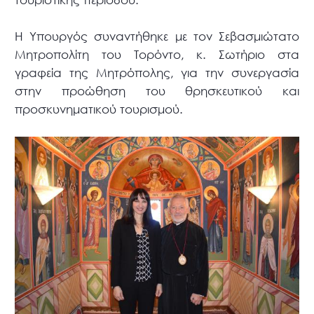
Η Υπουργός συναντήθηκε με τον Σεβασμιώτατο
Μητροπολίτη του Τορόντο, κ. Σωτήριο στα
γραφεία της Μητρόπολης, για την συνεργασία
στην προώθηση του θρησκευτικού και
προσκυνηματικού τουρισμού.