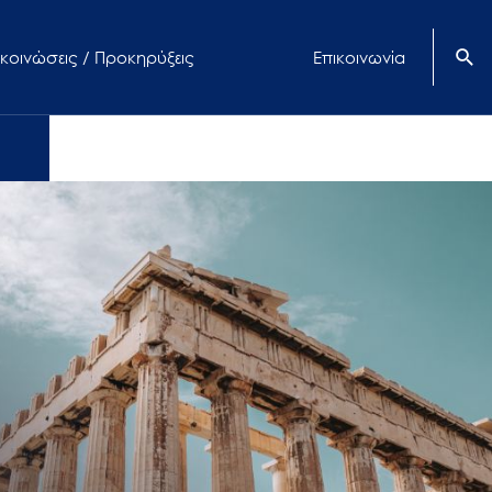
κοινώσεις / Προκηρύξεις
Επικοινωνία