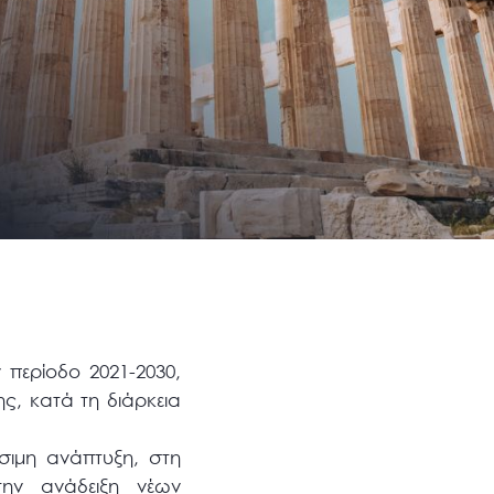
 περίοδο 2021-2030,
, κατά τη διάρκεια
ώσιμη ανάπτυξη, στη
την ανάδειξη νέων