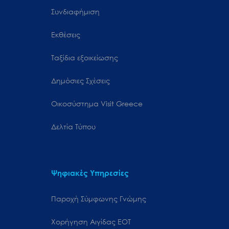
Συνδιαφήμιση
Εκθέσεις
Ταξίδια εξοικείωσης
Δημόσιες Σχέσεις
Oικοσύστημα Visit Greece
Δελτία Τύπου
Ψηφιακές Υπηρεσίες
Παροχή Σύμφωνης Γνώμης
Χορήγηση Αιγίδας ΕΟΤ