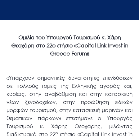
Ομιλία του Υπουργού Τουρισμού κ. Χάρη
Θεοχάρη στο 22ο ετήσιο «Capital Link Invest in
Greece Forum»
«Υπάρχουν σημαντικές δυνατότητες επενδύσεων
σε πολλούς τομείς της Ελληνικής αγοράς και,
κυρίως, στην αναβάθμιση και στην κατασκευή
νέων ξενοδοχείων, στην προώθηση ειδικών
μορφών τουρισμού, στην κατασκευή μαρινών και
θεματικών πάρκων» επεσήμανε ο Υπουργός
Τουρισμού κ. Χάρης Θεοχάρης, μιλώντας
ο
διαδικτυακά στο 22
ετήσιο «Capital Link Invest in