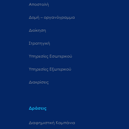
Αποστολή
Δομή – οργανόγραμμα
Διοίκηση
Στρατηγική
Υπηρεσίες Εσωτερικού
Υπηρεσίες Εξωτερικού
Διακρίσεις
Δράσεις
Διαφημιστική Καμπάνια