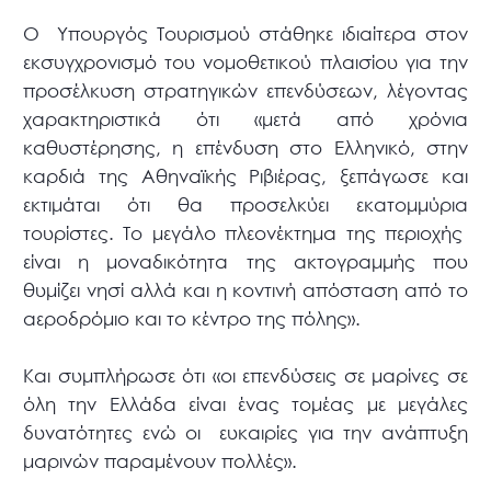
Ο Υπουργός Τουρισμού στάθηκε ιδιαίτερα στον
εκσυγχρονισμό του νομοθετικού πλαισίου για την
προσέλκυση στρατηγικών επενδύσεων, λέγοντας
χαρακτηριστικά ότι «μετά από χρόνια
καθυστέρησης, η επένδυση στο Ελληνικό, στην
καρδιά της Αθηναϊκής Ριβιέρας, ξεπάγωσε και
εκτιμάται ότι θα προσελκύει εκατομμύρια
τουρίστες. Το μεγάλο πλεονέκτημα της περιοχής
είναι η μοναδικότητα της ακτογραμμής που
θυμίζει νησί αλλά και η κοντινή απόσταση από το
αεροδρόμιο και το κέντρο της πόλης».
Και συμπλήρωσε ότι «οι επενδύσεις σε μαρίνες σε
όλη την Ελλάδα είναι ένας τομέας με μεγάλες
δυνατότητες ενώ οι ευκαιρίες για την ανάπτυξη
μαρινών παραμένουν πολλές».