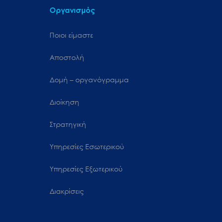
Οργανισμός
Ποιοι είμαστε
Αποστολή
Δομή – οργανόγραμμα
Διοίκηση
Στρατηγική
Υπηρεσίες Εσωτερικού
Υπηρεσίες Εξωτερικού
Διακρίσεις