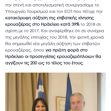
την στενή και αποτελεσματική συνεργασίαμε το
Υπουργείο Τουρισμού και τον ΕΟΤ που πέτυχε την
κατακόρυφη αύξηση της επιβατικής κίνησης
κρουαζιέρας στο Ηράκλειο κατά 39%
το 2018 σε
σχέση με το 2017. Και αναφέρθηκε ότι σε συνέχεια
της μεγάλης επιτυχίας του 2018, την φετινή χρονιά
θα σημειωθεί νέα μεγάλη αύξηση των επιβατών
κρουαζιέρας, όπου
για πρώτη φορά στο
Ηράκλειο οι προσεγγίσεις κρουαζιερόπλοιων θα
αγγίζουν τις 200 ως το τέλος του έτους
.