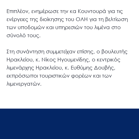
Επιπλέον, ενημέρωσε την κα Κουντουρά για τις
ενέργειες της διοίκησης του ΟΛΗ για τη βελτίωση
των υποδομών και υπηρεσιών του λιμένα στο
σύνολό τους.
Στη συνάντηση συμμετείχαν επίσης, ο βουλευτής
Ηρακλείου, κ. Νίκος Ηγουμενίδης, ο κεντρικός
λιμενάρχης Ηρακλείου, κ. Ευθύμης Δουβής,
εκπρόσωποι τουριστικών φορέων και των
λιμενεργατών.