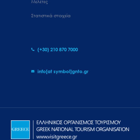
Μελέτες
Στατιστικά στοιχεία
(+30) 210 870 7000
info[at symbol]gnto.gr