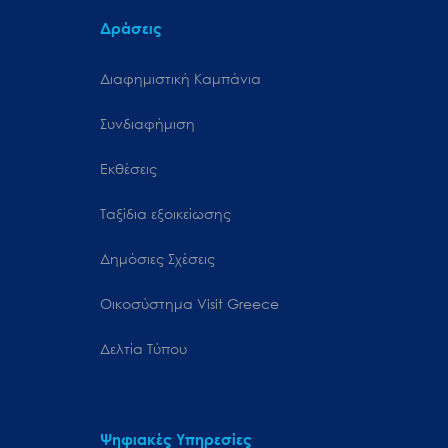
Δράσεις
Διαφημιστική Καμπάνια
Συνδιαφήμιση
Εκθέσεις
Ταξίδια εξοικείωσης
Δημόσιες Σχέσεις
Oικοσύστημα Visit Greece
Δελτία Τύπου
Ψηφιακές Υπηρεσίες