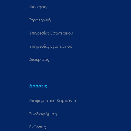
Διοίκηση
Στρατηγική
Υπηρεσίες Εσωτερικού
Υπηρεσίες Εξωτερικού
Διακρίσεις
Δράσεις
Διαφημιστική Καμπάνια
Συνδιαφήμιση
Εκθέσεις