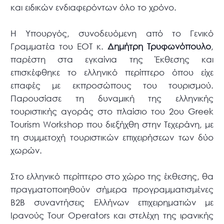
και ειδικών ενδιαφερόντων όλο το χρόνο.
Η Υπουργός, συνοδευόμενη από το Γενικό
Γραμματέα του ΕΟΤ κ.
Δημήτρη Τρυφωνόπουλο
,
παρέστη στα εγκαίνια της Έκθεσης και
επισκέφθηκε το ελληνικό περίπτερο όπου είχε
επαφές με εκπροσώπους του τουρισμού.
Παρουσίασε τη δυναμική της ελληνικής
τουριστικής αγοράς στο πλαίσιο του 2ου Greek
Tourism Workshop που διεξήχθη στην Τεχεράνη, με
τη συμμετοχή τουριστικών επιχειρήσεων των δύο
χωρών.
Στο ελληνικό περίπτερο στο χώρο της έκθεσης, θα
πραγματοποιηθούν σήμερα προγραμματισμένες
Β2Β συναντήσεις Ελλήνων επιχειρηματιών με
Ιρανούς Τour Operators και στελέχη της ιρανικής