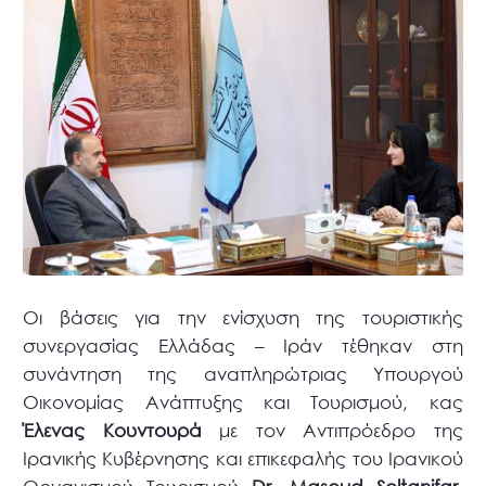
Οι βάσεις για την ενίσχυση της τουριστικής
συνεργασίας Ελλάδας – Ιράν τέθηκαν στη
συνάντηση της αναπληρώτριας Υπουργού
Οικονομίας Ανάπτυξης και Τουρισμού, κας
Έλενας Κουντουρά
με τον Αντιπρόεδρο της
Ιρανικής Κυβέρνησης και επικεφαλής του Ιρανικού