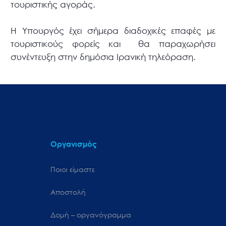
τουριστικής αγοράς.
Η Υπουργός έχει σήμερα διαδοχικές επαφές με
τουριστικούς φορείς και θα παραχωρήσει
συνέντευξη στην δημόσια Ιρανική τηλεόραση.
Οργανισμός
Ποιοι είμαστε
Αποστολή
Δομή – οργανόγραμμα