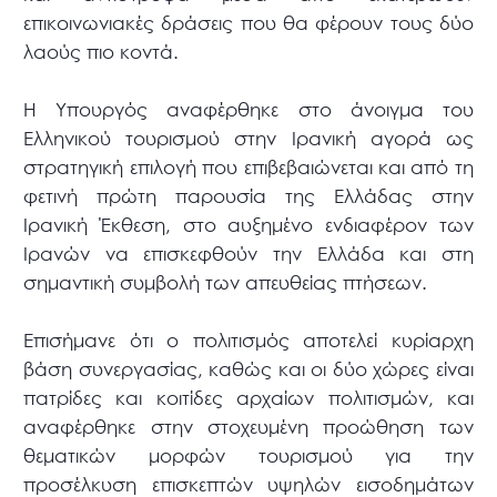
επικοινωνιακές δράσεις που θα φέρουν τους δύο
λαούς πιο κοντά.
Η Υπουργός αναφέρθηκε στο άνοιγμα του
Ελληνικού τουρισμού στην Ιρανική αγορά ως
στρατηγική επιλογή που επιβεβαιώνεται και από τη
φετινή πρώτη παρουσία της Ελλάδας στην
Ιρανική Έκθεση, στο αυξημένο ενδιαφέρον των
Ιρανών να επισκεφθούν την Ελλάδα και στη
σημαντική συμβολή των απευθείας πτήσεων.
Επισήμανε ότι ο πολιτισμός αποτελεί κυρίαρχη
βάση συνεργασίας, καθώς και οι δύο χώρες είναι
πατρίδες και κοιτίδες αρχαίων πολιτισμών, και
αναφέρθηκε στην στοχευμένη προώθηση των
θεματικών μορφών τουρισμού για την
προσέλκυση επισκεπτών υψηλών εισοδημάτων