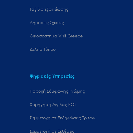
Ταξίδια εξοικείωσης
Δημόσιες Σχέσεις
Oικοσύστημα Visit Greece
Δελτία Τύπου
Ψηφιακές Υπηρεσίες
Παροχή Σύμφωνης Γνώμης
Χορήγηση Αιγίδας ΕΟΤ
Συμμετοχή σε Εκδηλώσεις Τρίτων
Συμμετοχή σε Εκθέσεις