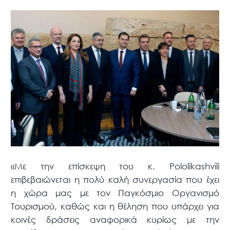
«Με την επίσκεψη του κ. Pololikashvili
επιβεβαιώνεται η πολύ καλή συνεργασία που έχει
η χώρα μας με τον Παγκόσμιο Οργανισμό
Τουρισμού, καθώς και η θέληση που υπάρχει για
κοινές δράσεις αναφορικά κυρίως με την