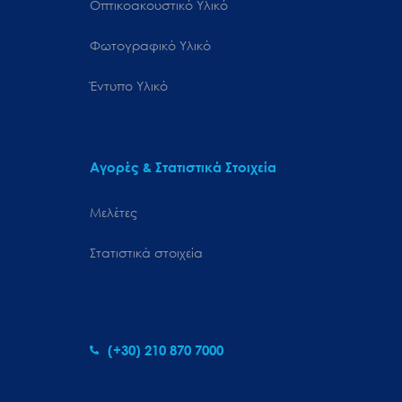
Οπτικοακουστικό Υλικό
Φωτογραφικό Υλικό
Έντυπο Υλικό
Αγορές & Στατιστικά Στοιχεία
Μελέτες
Στατιστικά στοιχεία
(+30) 210 870 7000