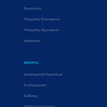
Στρατηγική
Υπηρεσίες Εσωτερικού
Υπηρεσίες Εξωτερικού
Διακρίσεις
Δράσεις
Διαφημιστική Καμπάνια
Συνδιαφήμιση
Εκθέσεις
Ταξίδια εξοικείωσης