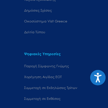
Δημόσιες Σχέσεις
Oικοσύστημα Visit Greece
Δελτία Τύπου
Ψηφιακές Υπηρεσίες
Παροχή Σύμφωνης Γνώμης
Προσιτ
Χορήγηση Αιγίδας ΕΟΤ
Συμμετοχή σε Εκδηλώσεις Τρίτων
Συμμετοχή σε Εκθέσεις