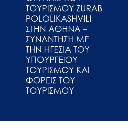
ΤΟΥΡΙΣΜΟΥ ZURAB
POLOLIKASHVILI
ΣΤΗΝ ΑΘΗΝΑ –
ΣΥΝΑΝΤΗΣΗ ΜΕ
ΤΗΝ ΗΓΕΣΙΑ ΤΟΥ
ΥΠΟΥΡΓΕΙΟΥ
ΤΟΥΡΙΣΜΟΥ ΚΑΙ
ΦΟΡΕΙΣ ΤΟΥ
ΤΟΥΡΙΣΜΟΥ