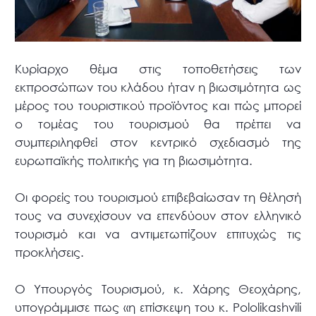
Κυρίαρχο θέμα στις τοποθετήσεις των
εκπροσώπων του κλάδου ήταν η βιωσιμότητα ως
μέρος του τουριστικού προϊόντος και πώς μπορεί
ο τομέας του τουρισμού θα πρέπει να
συμπεριληφθεί στον κεντρικό σχεδιασμό της
ευρωπαϊκής πολιτικής για τη βιωσιμότητα.
Οι φορείς του τουρισμού επιβεβαίωσαν τη θέλησή
τους να συνεχίσουν να επενδύουν στον ελληνικό
τουρισμό και να αντιμετωπίζουν επιτυχώς τις
προκλήσεις.
Ο Υπουργός Τουρισμού, κ. Χάρης Θεοχάρης,
υπογράμμισε πως «η επίσκεψη του κ. Pololikashvili