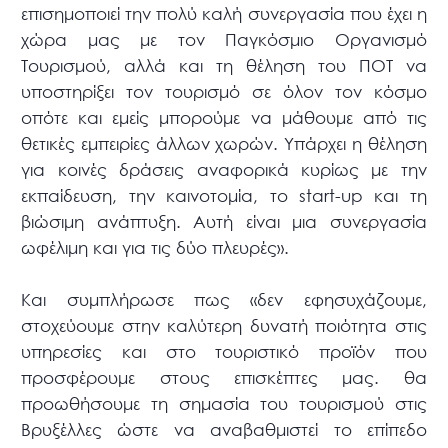
επισημοποιεί την πολύ καλή συνεργασία που έχει η
χώρα μας με τον Παγκόσμιο Οργανισμό
Τουρισμού, αλλά και τη θέληση του ΠΟΤ να
υποστηρίξει τον τουρισμό σε όλον τον κόσμο
οπότε και εμείς μπορούμε να μάθουμε από τις
θετικές εμπειρίες άλλων χωρών. Υπάρχει η θέληση
για κοινές δράσεις αναφορικά κυρίως με την
εκπαίδευση, την καινοτομία, το start-up και τη
βιώσιμη ανάπτυξη. Αυτή είναι μια συνεργασία
ωφέλιμη και για τις δύο πλευρές».
Και συμπλήρωσε πως «δεν εφησυχάζουμε,
στοχεύουμε στην καλύτερη δυνατή ποιότητα στις
υπηρεσίες και στο τουριστικό προϊόν που
προσφέρουμε στους επισκέπτες μας. θα
προωθήσουμε τη σημασία του τουρισμού στις
Βρυξέλλες ώστε να αναβαθμιστεί το επίπεδο