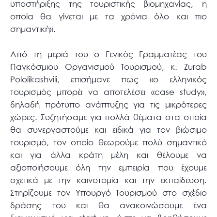
υποστήριξης της τουριστικής βιομηχανίας, η
οποία θα γίνεται με τα χρόνια όλο και πιο
σημαντική».
Από τη μεριά του ο Γενικός Γραμματέας του
Παγκόσμιου Οργανισμού Τουρισμού, κ. Zurab
Pololikashvili, επισήμανε πως «ο ελληνικός
τουρισμός μπορέι να αποτελέσει «case study»,
δηλαδή πρότυπο ανάπτυξης για τις μικρότερες
χώρες. Συζητήσαμε για πολλά θέματα στα οποία
θα συνεργαστούμε και ειδικά για τον βιώσιμο
τουρισμό, τον οποίο θεωρούμε πολύ σημαντικό
και για άλλα κράτη μέλη και θέλουμε να
αξιοποιήσουμε όλη την εμπειρία που έχουμε
σχετικά με την καινοτομία και την εκπαίδευση.
Στηρίζουμε τον Υπουργό Τουρισμού στο σχέδιο
δράσης του και θα ανακοινώσουμε ένα