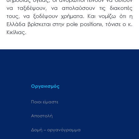
να ταξιδέψουν, να απολαύσουν τις διακοπές
τους, να ξοδέψουν χρήματα. Και νομίζω ότι η
Ελλάδα βρίσκεται στην pole position», τόνισε ο κ.
Κικίλιας.
Οργανισμός
Ποιοι είμαστε
Αποστολή
Δομή – οργανόγραμμα