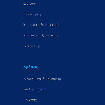
Διοίκηση
Στρατηγική
Υπηρεσίες Εσωτερικού
Υπηρεσίες Εξωτερικού
Διακρίσεις
Δράσεις
Διαφημιστική Καμπάνια
Συνδιαφήμιση
Εκθέσεις