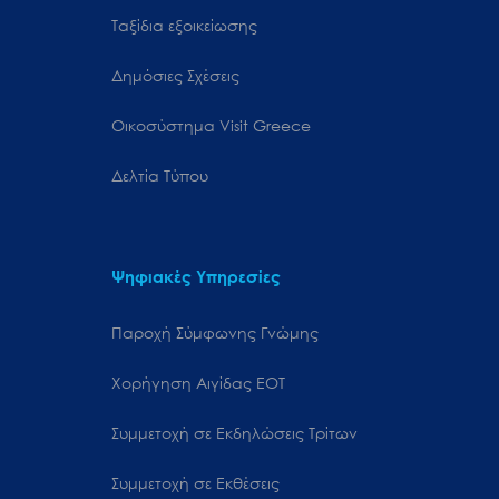
Ταξίδια εξοικείωσης
Δημόσιες Σχέσεις
Oικοσύστημα Visit Greece
Δελτία Τύπου
Ψηφιακές Υπηρεσίες
Παροχή Σύμφωνης Γνώμης
Χορήγηση Αιγίδας ΕΟΤ
Συμμετοχή σε Εκδηλώσεις Τρίτων
Συμμετοχή σε Εκθέσεις