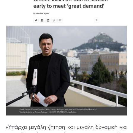
«Υπάρχει μεγάλη ζήτηση και μεγάλη δυναμική για