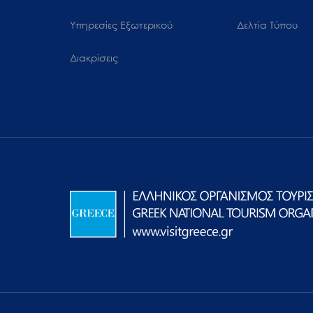
Υπηρεσίες Εξωτερικού
Δελτία Τύπου
Διακρίσεις