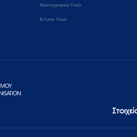
Φωτογραφικό Υλικό
Έντυπο Υλικό
Στοιχε