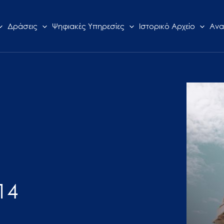
Δράσεις
Ψηφιακές Υπηρεσίες
Ιστορικό Αρχείο
Ανα
14