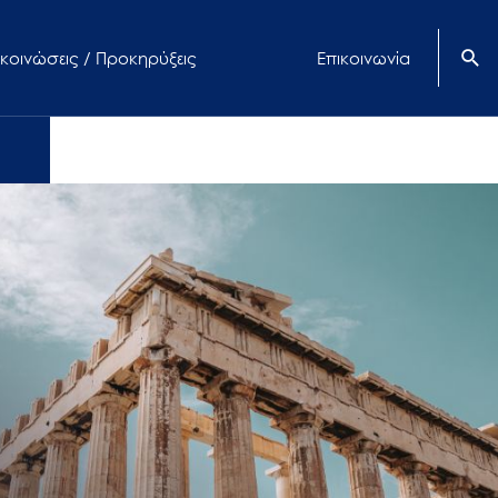
κοινώσεις / Προκηρύξεις
Επικοινωνία