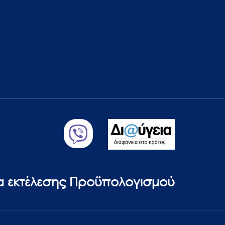
ία εκτέλεσης Προϋπολογισμού