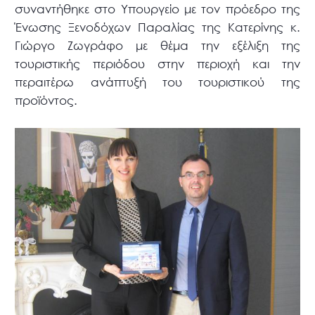
συναντήθηκε στο Υπουργείο με τον πρόεδρο της
Ένωσης Ξενοδόχων Παραλίας της Κατερίνης κ.
Γιώργο Ζωγράφο με θέμα την εξέλιξη της
τουριστικής περιόδου στην περιοχή και την
περαιτέρω ανάπτυξή του τουριστικού της
προϊόντος.