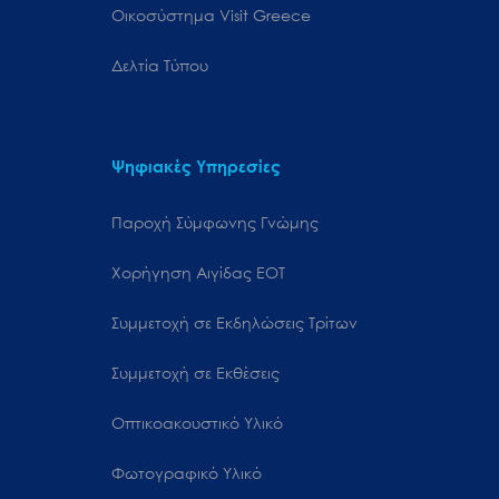
Oικοσύστημα Visit Greece
Δελτία Τύπου
Ψηφιακές Υπηρεσίες
Παροχή Σύμφωνης Γνώμης
Χορήγηση Αιγίδας ΕΟΤ
Συμμετοχή σε Εκδηλώσεις Τρίτων
Συμμετοχή σε Εκθέσεις
Οπτικοακουστικό Υλικό
Φωτογραφικό Υλικό