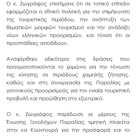
Ο κ. Ζωγράφος επισήμανε ότι σε τοπικό επίπεδο
εφαρμόζεται η εθνική πολιτική για την επιμήκυνση
της τουριστικής περιόδου, την ανάπτυξη των
θεματικών μορφών τουρισμού και την ανάδειξη
νέων ελληνικών προορισμών, και τόνισε ότι οι
προσπάθειες αποδίδουν.
Αναφέρθηκε ειδικότερα στις δράσεις που
πραγματοποιούνται το χειμώνα για την τόνωση
της κίνησης σε περιόδους χαμηλής ζήτησης,
καθώς και στη συνεργασία της Παραλίας με
γειτονικούς προορισμούς για την ενιαία τουριστική
προβολή και προώθηση στο εξωτερικό.
Ο κ. Ζωγράφος παρέδωσε εκ μέρους της
Ένωσης Ξενοδόχων Παραλίας τιμητική πλακέτα
στην κα Κουντουρά για την προσφορά και το