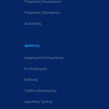
Υπηρεσίες Εσωτερικού
Υπηρεσίες Εξωτερικού
Διακρίσεις
Δράσεις
Διαφημιστική Καμπάνια
Συνδιαφήμιση
Εκθέσεις
Ταξίδια εξοικείωσης
Δημόσιες Σχέσεις