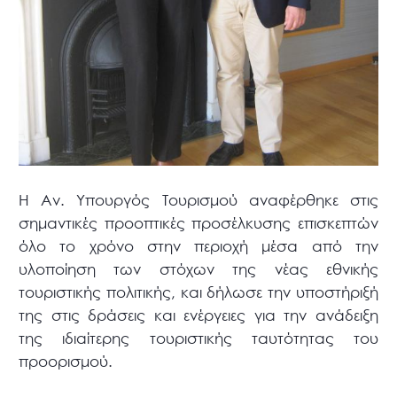
Η Αν. Υπουργός Τουρισμού αναφέρθηκε στις
σημαντικές προοπτικές προσέλκυσης επισκεπτών
όλο το χρόνο στην περιοχή μέσα από την
υλοποίηση των στόχων της νέας εθνικής
τουριστικής πολιτικής, και δήλωσε την υποστήριξή
της στις δράσεις και ενέργειες για την ανάδειξη
της ιδιαίτερης τουριστικής ταυτότητας του
προορισμού.