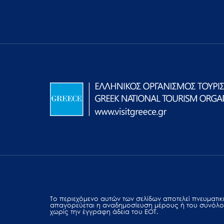
Το περιεχόμενο αυτών των σελίδων αποτελεί πvευματική
απαγορεύεται η αναδημοσίευση μέρους ή του συνόλο
χωρίς την έγγραφη άδεια του ΕΟΤ.