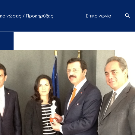
κοινώσεις / Προκηρύξεις
Επικοινωνία