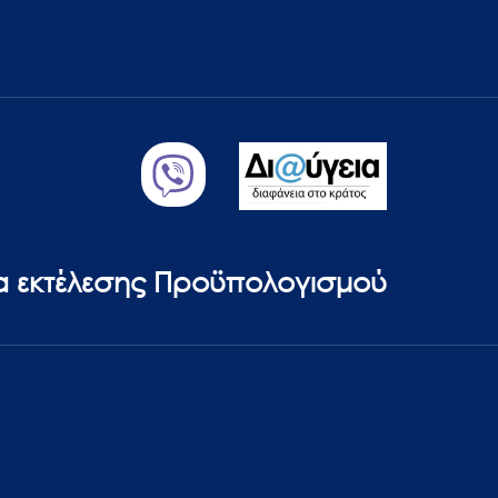
ία εκτέλεσης Προϋπολογισμού