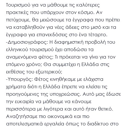
Τουρισμού για να μάθουμε τις καλύτερες
πρακτικές που υπάρχουν στον κόσμο. Αν
πετύχουμε, θα μειώσουμε τα έγγραφα που πρέπει
να καταβληθούν για νέες άδειες στο μισό και τα
έγγραφα για επανεκδόσεις στο ένα τέταρτο.
-Δημοσιογράφος: Η διαφημιστική προβολή του
ελληνικού τουρισμού έχει αποδώσει τα
αναμενόμενα φέτος; Τι πρόκειται να γίνει για τον
επόμενο χρόνο; Θα συμμετέχει η Ελλάδα στις
εκθέσεις του εξωτερικού;
-Υπουργός: Φέτος κινηθήκαμε με ελάχιστα
χρήματα διότι η Ελλάδα έπρεπε να κλείσει τις
προηγούμενες της υποχρεώσεις. Αυτό μας έδωσε
την ευκαιρία να μάθουμε να κάνουμε
περισσότερα με λιγότερα και αυτό ήταν θετικό.
Αναζητήσαμε πιο οικονομικά και πιο
αποτελεσματικά εργαλεία όπως το διαδίκτυο στο