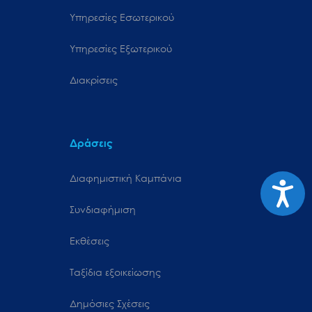
Υπηρεσίες Εσωτερικού
Υπηρεσίες Εξωτερικού
Διακρίσεις
Δράσεις
Διαφημιστική Καμπάνια
Προσιτ
Συνδιαφήμιση
Εκθέσεις
Ταξίδια εξοικείωσης
Δημόσιες Σχέσεις