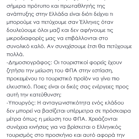
σήμερα πρότυπο και πρωταθλητής της
ανάπτυξης στην Ελλάδα είναι διότι δείχνει τι
μπορούμε να πετύχουμε σαν Έλληνες όταν
δουλεύουμε όλοι μαζί και δεν αφήνουμε τις
μικροδιαφορές μας να επιβάλλονται στο
συνολικό καλό. Αν συνεχίσουμε έτσι θα πετύχουμε
πολλά.
-Δημοσιογράφος: Οι τουριστικοί φορείς έχουν
ζητήσει την μείωση του ΦΠΑ στην εστίαση,
προκειμένου το τουριστικό προϊόν να γίνει πιο
ελκυστικό. Ποιες είναι οι δικές σας ενέργειες προς
αυτή την κατεύθυνση;
-Υπουργός: Η ανταγωνιστικότητα ενός κλάδου
δεν μπορεί να βασίζεται υπέρμετρα σε πρόσκαιρα
μέτρα όπως η μείωση του ΦΠΑ. Χρειάζονται
συνέχεια κινήσεις για να βρίσκεται ο Ελληνικός
τουρισμός στο προσκήνιο και αυτό αφορά την