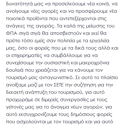
δυνατότητά μας να προσελκύουμε νέα κοινά, να
ανοίγουμε νέες αγορές και να προσφέρουμε νέα
ποιοτικά προϊόντα που αντεπεξέρχονται στις
ανάγκες της αγοράς. Τα καλά της μείωσης του
ΦΠΑ σιγά σιγά θα αποσβεστούν και εκεί θα
πρέπει τόσο εμείς σαν πολιτεία με τα εργαλεία
μας, όσο οι φορείς που με τα δικά τους αλλά και
οι επιχειρηματίες να συμβάλλουμε για να
συνεχίσουμε την ουσιαστική και μακροχρόνια
δουλειά που χρειάζεται για να κάνουμε τον
τουρισμό μας ανταγωνιστικό. Σε αυτό το πλαίσιο
ανοίξαμε μαζί με τον ΣΕΤΕ την συζήτηση για την
δεκαετή ανάπτυξη του τουρισμού, για αυτό
προχωράμε σε διμερείς συνεργασίες με τους
γείτονές μας για το άνοιγμα νέων αγορών, για
αυτό εκσυγχρονίζουμε τους δημόσιους φορείς
που ασχολούνται με τον τουρισμό και για αυτό