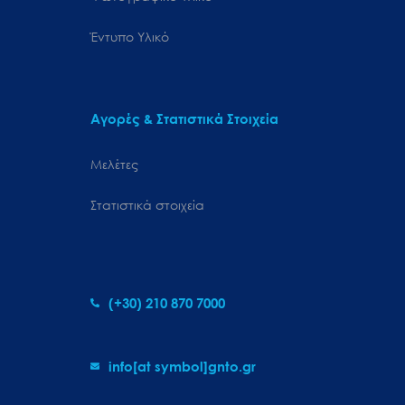
Έντυπο Υλικό
Αγορές & Στατιστικά Στοιχεία
Μελέτες
Στατιστικά στοιχεία
(+30) 210 870 7000
info[at symbol]gnto.gr