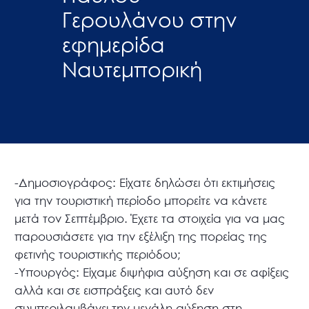
Γερουλάνου στην
εφημερίδα
Ναυτεμπορική
-Δημοσιογράφος: Είχατε δηλώσει ότι εκτιμήσεις
για την τουριστική περίοδο μπορείτε να κάνετε
μετά τον Σεπτέμβριο. Έχετε τα στοιχεία για να μας
παρουσιάσετε για την εξέλιξη της πορείας της
φετινής τουριστικής περιόδου;
-Υπουργός: Είχαμε διψήφια αύξηση και σε αφίξεις
αλλά και σε εισπράξεις και αυτό δεν
συμπεριλαμβάνει την μεγάλη αύξηση στη