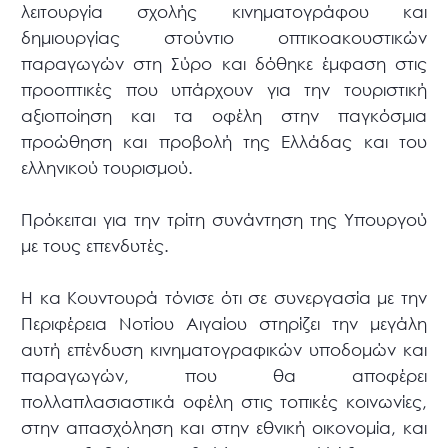
λειτουργία σχολής κινηματογράφου και
δημιουργίας στούντιο οπτικοακουστικών
παραγωγών στη Σύρο και δόθηκε έμφαση στις
προοπτικές που υπάρχουν για την τουριστική
αξιοποίηση και τα οφέλη στην παγκόσμια
προώθηση και προβολή της Ελλάδας και του
ελληνικού τουρισμού.
Πρόκειται για την τρίτη συνάντηση της Υπουργού
με τους επενδυτές.
Η κα Κουντουρά τόνισε ότι σε συνεργασία με την
Περιφέρεια Νοτίου Αιγαίου στηρίζει την μεγάλη
αυτή επένδυση κινηματογραφικών υποδομών και
παραγωγών, που θα αποφέρει
πολλαπλασιαστικά οφέλη στις τοπικές κοινωνίες,
στην απασχόληση και στην εθνική οικονομία, και