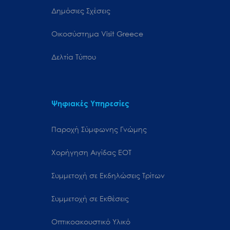
Δημόσιες Σχέσεις
Oικοσύστημα Visit Greece
Δελτία Τύπου
Ψηφιακές Υπηρεσίες
Παροχή Σύμφωνης Γνώμης
Χορήγηση Αιγίδας ΕΟΤ
Συμμετοχή σε Εκδηλώσεις Τρίτων
Συμμετοχή σε Εκθέσεις
Οπτικοακουστικό Υλικό