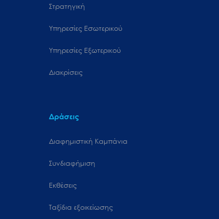
Στρατηγική
Υπηρεσίες Εσωτερικού
Υπηρεσίες Εξωτερικού
Διακρίσεις
Δράσεις
Διαφημιστική Καμπάνια
Συνδιαφήμιση
Εκθέσεις
Ταξίδια εξοικείωσης