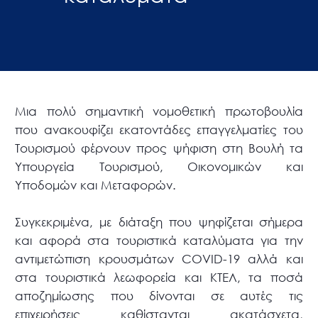
Μια πολύ σημαντική νομοθετική πρωτοβουλία
που ανακουφίζει εκατοντάδες επαγγελματίες του
Τουρισμού φέρνουν προς ψήφιση στη Βουλή τα
Υπουργεία Τουρισμού, Οικονομικών και
Υποδομών και Μεταφορών.
Συγκεκριμένα, με διάταξη που ψηφίζεται σήμερα
και αφορά στα τουριστικά καταλύματα για την
αντιμετώπιση κρουσμάτων COVID-19 αλλά και
στα τουριστικά λεωφορεία και ΚΤΕΛ, τα ποσά
αποζημίωσης που δίνονται σε αυτές τις
επιχειρήσεις καθίστανται ακατάσχετα,