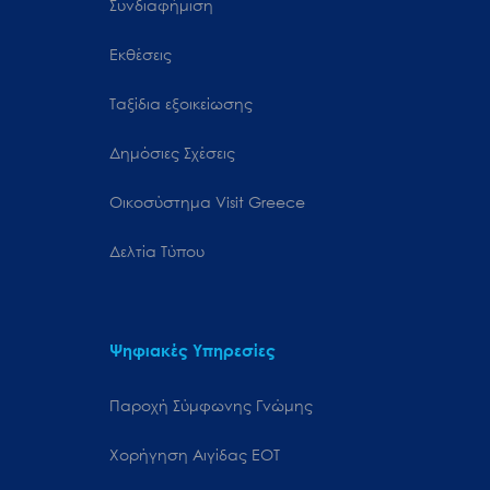
Συνδιαφήμιση
Εκθέσεις
Ταξίδια εξοικείωσης
Δημόσιες Σχέσεις
Oικοσύστημα Visit Greece
Δελτία Τύπου
Ψηφιακές Υπηρεσίες
Παροχή Σύμφωνης Γνώμης
Χορήγηση Αιγίδας ΕΟΤ