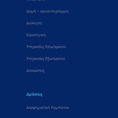
Δομή – οργανόγραμμα
Διοίκηση
Στρατηγική
Υπηρεσίες Εσωτερικού
Υπηρεσίες Εξωτερικού
Διακρίσεις
Δράσεις
Διαφημιστική Καμπάνια