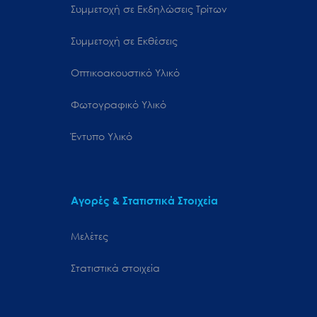
Συμμετοχή σε Εκδηλώσεις Τρίτων
Συμμετοχή σε Εκθέσεις
Οπτικοακουστικό Υλικό
Φωτογραφικό Υλικό
Έντυπο Υλικό
Αγορές & Στατιστικά Στοιχεία
Μελέτες
Στατιστικά στοιχεία