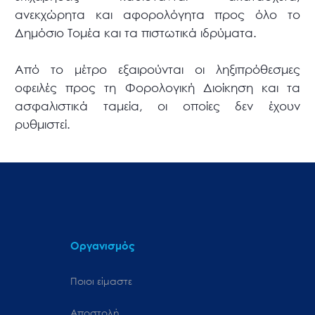
ανεκχώρητα και αφορολόγητα προς όλο το
Δημόσιο Τομέα και τα πιστωτικά ιδρύματα.
Από το μέτρο εξαιρούνται οι ληξιπρόθεσμες
οφειλές προς τη Φορολογική Διοίκηση και τα
ασφαλιστικά ταμεία, οι οποίες δεν έχουν
ρυθμιστεί.
Οργανισμός
Ποιοι είμαστε
Αποστολή