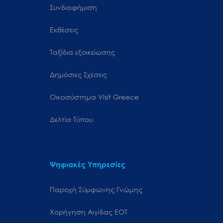
Συνδιαφήμιση
Εκθέσεις
Ταξίδια εξοικείωσης
Δημόσιες Σχέσεις
Oικοσύστημα Visit Greece
Δελτία Τύπου
Ψηφιακές Υπηρεσίες
Παροχή Σύμφωνης Γνώμης
Χορήγηση Αιγίδας ΕΟΤ