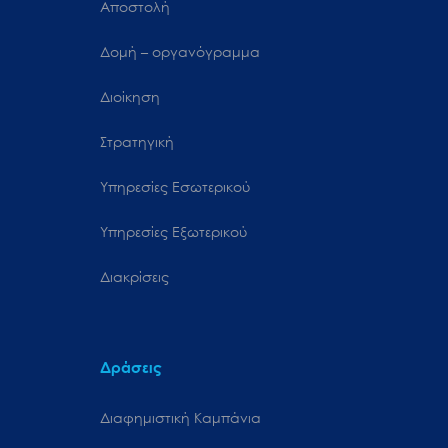
Αποστολή
Δομή – οργανόγραμμα
Διοίκηση
Στρατηγική
Υπηρεσίες Εσωτερικού
Υπηρεσίες Εξωτερικού
Διακρίσεις
Δράσεις
Διαφημιστική Καμπάνια