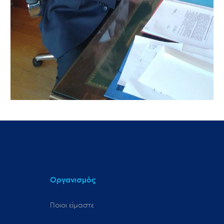
Οργανισμός
Ποιοι είμαστε