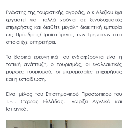
Γνώστης της τουριστικής αγοράς, ο κ Αλεξίου έχει
εργαστεί για πολλά χρόνια σε ξενοδοχειακές
επιχειρήσεις και διαθέτει μεγάλη διοικητική εμπειρία
ως Πρόεδρος/Προϊστάμενος των Τμημάτων στα
οποία έχει υπηρετήσει.
Τα βασικά ερευνητικά του ενδιαφέροντα είναι η
τοπική ανάπτυξη, ο τουρισμός, οι εναλλακτικές
μορφές τουρισμού, οι μικρομεσαίες επιχειρήσεις
και η εκπαίδευση.
Είναι μέλος του Επιστημονικού Προσωπικού του
Τ.Ε.Ι. Στερεάς Ελλάδας. Γνωρίζει Αγγλικά και
Ισπανικά.