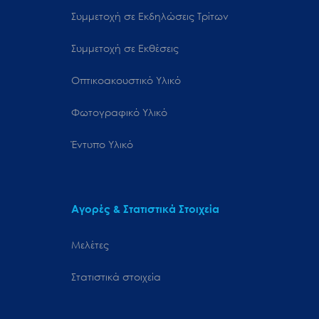
Συμμετοχή σε Εκδηλώσεις Τρίτων
Συμμετοχή σε Εκθέσεις
Οπτικοακουστικό Υλικό
Φωτογραφικό Υλικό
Έντυπο Υλικό
Αγορές & Στατιστικά Στοιχεία
Μελέτες
Στατιστικά στοιχεία