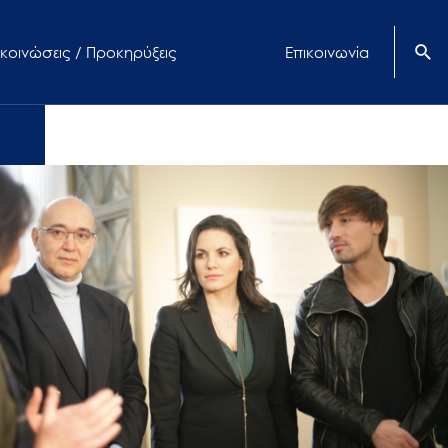
κοινώσεις / Προκηρύξεις
Επικοινωνία