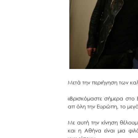
Μετά την περιήγηση των κα
«Βρισκόμαστε σήμερα στο Ε
απ όλη την Ευρώπη, το μεγά
Με αυτή την κίνηση θέλουμ
και η Αθήνα είναι μια φι