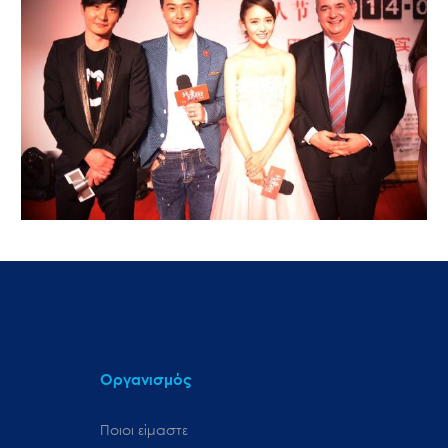
Οργανισμός
Ποιοι είμαστε