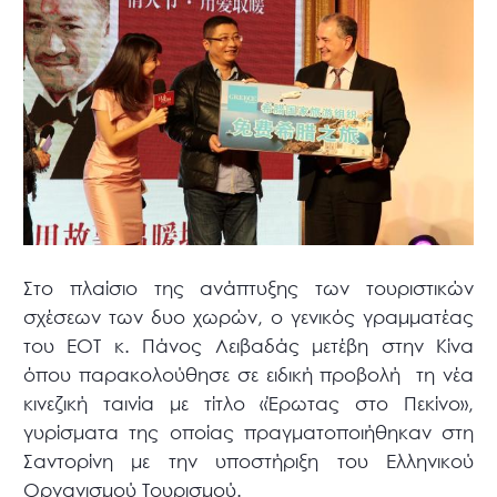
Στο πλαίσιο της ανάπτυξης των τουριστικών
σχέσεων των δυο χωρών, ο γενικός γραμματέας
του ΕΟΤ κ. Πάνος Λειβαδάς μετέβη στην Κίνα
όπου παρακολούθησε σε ειδική προβολή τη νέα
κινεζική ταινία με τίτλο «Έρωτας στο Πεκίνο»,
γυρίσματα της οποίας πραγματοποιήθηκαν στη
Σαντορίνη με την υποστήριξη του Ελληνικού
Οργανισμού Τουρισμού.