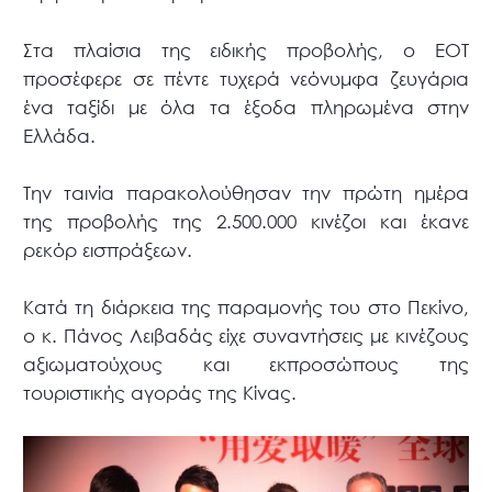
Στα πλαίσια της ειδικής προβολής, ο ΕΟΤ
προσέφερε σε πέντε τυχερά νεόνυμφα ζευγάρια
ένα ταξίδι με όλα τα έξοδα πληρωμένα στην
Ελλάδα.
Την ταινία παρακολούθησαν την πρώτη ημέρα
της προβολής της 2.500.000 κινέζοι και έκανε
ρεκόρ εισπράξεων.
Κατά τη διάρκεια της παραμονής του στο Πεκίνο,
ο κ. Πάνος Λειβαδάς είχε συναντήσεις με κινέζους
αξιωματούχους και εκπροσώπους της
τουριστικής αγοράς της Κίνας.