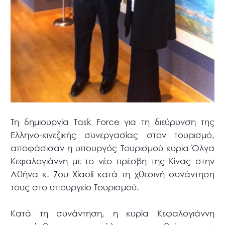
Τη δημιουργία Task Force για τη διεύρυνση της
Ελληνο-κινεζικής συνεργασίας στον τουρισμό,
αποφάσισαν η υπουργός Τουρισμού κυρία Όλγα
Κεφαλογιάννη με το νέο πρέσβη της Κίνας στην
Αθήνα κ. Zou Xiaoli κατά τη χθεσινή συνάντηση
τους στο υπουργείο Τουρισμού.
Κατά τη συνάντηση, η κυρία Κεφαλογιάννη