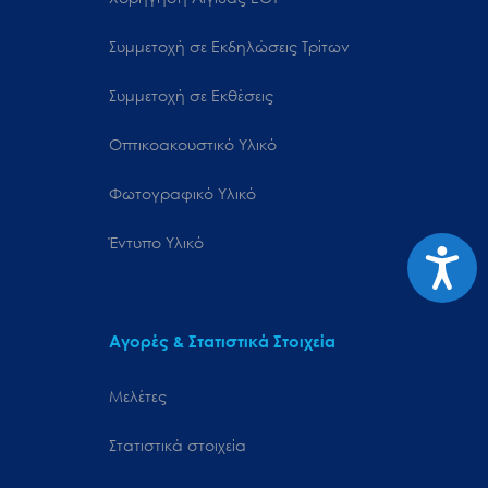
Συμμετοχή σε Εκδηλώσεις Τρίτων
Συμμετοχή σε Εκθέσεις
Οπτικοακουστικό Υλικό
Φωτογραφικό Υλικό
Έντυπο Υλικό
Προσιτ
Αγορές & Στατιστικά Στοιχεία
Μελέτες
Στατιστικά στοιχεία