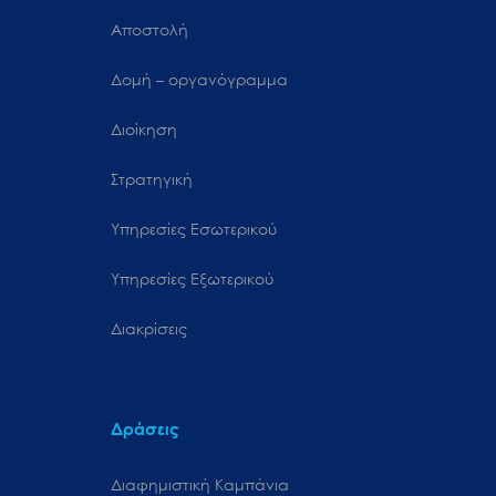
Αποστολή
Δομή – οργανόγραμμα
Διοίκηση
Στρατηγική
Υπηρεσίες Εσωτερικού
Υπηρεσίες Εξωτερικού
Διακρίσεις
Δράσεις
Διαφημιστική Καμπάνια